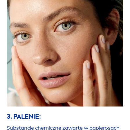
3. PALENIE:
Substancje chemiczne zawarte w papierosach