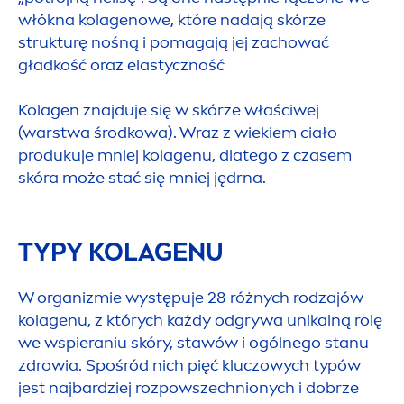
włókna kolagenowe, które nadają skórze
strukturę nośną i pomagają jej zachować
gładkość oraz elastyczność
Kolagen znajduje się w skórze właściwej
(warstwa środkowa). Wraz z wiekiem ciało
produkuje mniej kolagenu, dlatego z czasem
skóra może stać się mniej jędrna.
TYPY KOLAGENU
W organizmie występuje 28 różnych rodzajów
kolagenu, z których każdy odgrywa unikalną rolę
we wspieraniu skóry, stawów i ogólnego stanu
zdrowia. Spośród nich pięć kluczowych typów
jest najbardziej rozpowszechnionych i dobrze