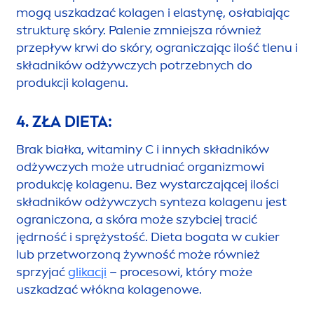
mogą uszkadzać kolagen i elastynę, osłabiając
strukturę skóry. Palenie zmniejsza również
przepływ krwi do skóry, ograniczając ilość tlenu i
składników odżywczych potrzebnych do
produkcji kolagenu.
4. ZŁA DIETA:
Brak białka, witaminy C i innych składników
odżywczych może utrudniać organizmowi
produkcję kolagenu. Bez wystarczającej ilości
składników odżywczych synteza kolagenu jest
ograniczona, a skóra może szybciej tracić
jędrność i sprężystość. Dieta bogata w cukier
lub przetworzoną żywność może również
sprzyjać
glikacji
– procesowi, który może
uszkadzać włókna kolagenowe.