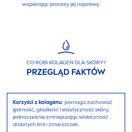
wspierając procesy jej naprawy.
CO ROBI KOLAGEN DLA SKÓRY?
PRZEGLĄD FAKTÓW
Korzyści z kolagenu
: pomaga zachować
jędrność, gładkość i elastyczność skóry,
jednocześnie zmniejszając widoczność
drobnych linii i zmarszczek.