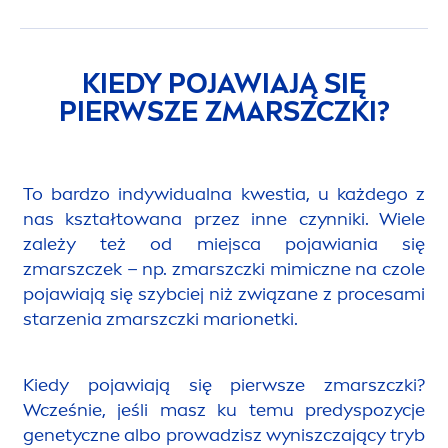
KIEDY POJAWIAJĄ SIĘ
PIERWSZE ZMARSZCZKI?
To bardzo indywidualna kwestia, u każdego z
nas kształtowana przez inne czynniki. Wiele
zależy też od miejsca pojawiania się
zmarszczek – np. zmarszczki mimiczne na czole
pojawiają się szybciej niż związane z procesami
starzenia zmarszczki marionetki.
Kiedy pojawiają się pierwsze zmarszczki?
Wcześnie, jeśli masz ku temu predyspozycje
genetyczne albo prowadzisz wyniszczający tryb