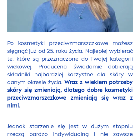
Po kosmetyki przeciwzmarszczkowe możesz
sięgnąć już od 25. roku życia. Najlepiej wybierać
te, które są przeznaczone do Twojej kategorii
wiekowej. Producenci świadomie dobierają
składniki najbardziej korzystne dla skóry w
danym okresie życia.
Wraz z wiekiem potrzeby
skóry się zmieniają, dlatego dobre kosmetyki
przeciwzmarszczkowe zmieniają się wraz z
nimi.
Jednak starzenie się jest w dużym stopniu
rzeczą bardzo indywidualną i nie zawsze