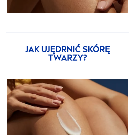
JAK UJĘDRNIĆ SKÓRĘ
TWARZY?