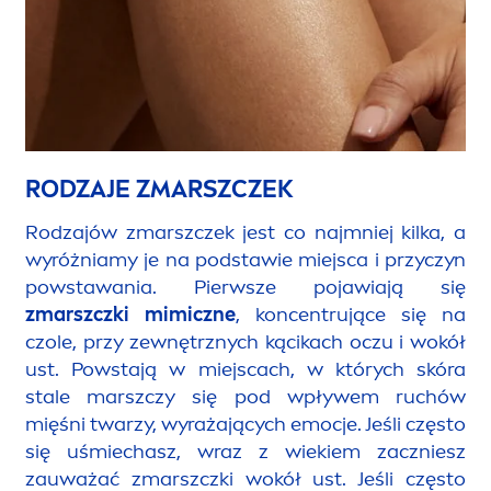
RODZAJE ZMARSZCZEK
Rodzajów zmarszczek jest co najmniej kilka, a
wyróżniamy je na podstawie miejsca i przyczyn
powstawania. Pierwsze pojawiają się
zmarszczki mimiczne
, koncentrujące się na
czole, przy zewnętrznych kącikach oczu i wokół
ust. Powstają w miejscach, w których skóra
stale marszczy się pod wpływem ruchów
mięśni twarzy, wyrażających emocje. Jeśli często
się uśmiechasz, wraz z wiekiem zaczniesz
zauważać zmarszczki wokół ust. Jeśli często