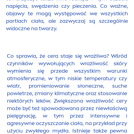
napięcia, swędzenia czy pieczenia. Co ważne,
objawy te mogą występować we wszystkich
partiach ciała, ale zazwyczaj są szczególnie
widoczne na twarzy.
Co sprawia, że cera staje się wrażliwa? Wśród
czynników wywołujących wrażliwość skóry
wymienia się przede wszystkim warunki
atmosferyczne, w tym niskie temperatury czy
wiatr, promieniowanie słoneczne, suche
powietrze, zmiany klimatyczne oraz stosowanie
niektórych leków. Zwiększona wrażliwość cery
może być też spowodowana przez niewłaściwą
pielęgnację, w tym przez intensywne i
agresywne oczyszczanie ciała, na przykład przy
użyciu zwykłego mydła. Istnieje także pewna