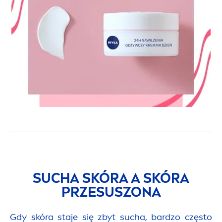
SUCHA SKÓRA A SKÓRA
PRZESUSZONA
Gdy skóra staje się zbyt sucha, bardzo często