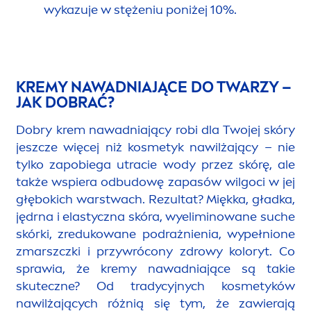
wykazuje w stężeniu poniżej 10%.
KREMY NAWADNIAJĄCE DO TWARZY –
JAK DOBRAĆ?
Dobry krem nawadniający robi dla Twojej skóry
jeszcze więcej niż kosmetyk nawilżający – nie
tylko zapobiega utracie wody przez skórę, ale
także wspiera odbudowę zapasów wilgoci w jej
głębokich warstwach. Rezultat? Miękka, gładka,
jędrna i elastyczna skóra, wyeliminowane suche
skórki, zredukowane podrażnienia, wypełnione
zmarszczki i przywrócony zdrowy koloryt. Co
sprawia, że kremy nawadniające są takie
skuteczne? Od tradycyjnych kosmetyków
nawilżających różnią się tym, że zawierają