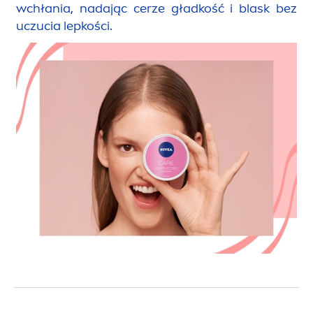
wchłania, nadając cerze gładkość i blask bez
uczucia lepkości.