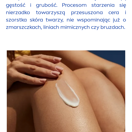
gęstość i grubość. Procesom starzenia się
nierzadko towarzyszą przesuszona cera i
szorstka skóra twarzy, nie wspominając już o
zmarszczkach, liniach mimicznych czy bruzdach.