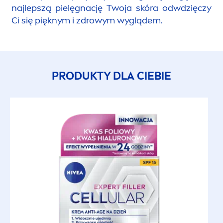
najlepszą pielęgnację Twoja skóra odwdzięczy
Ci się pięknym i zdrowym wyglądem.
PRODUKTY DLA CIEBIE