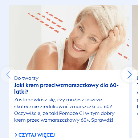
Do twarzy
Jaki krem przeciwzmarszczkowy dla 60-
latki?
Zastanawiasz się, czy możesz jeszcze
skutecznie zredukować zmarszczki po 60?
Oczywiście, że tak! Pomoże Ci w tym dobry
krem przeciwzmarszczkowy 60+. Sprawdź!
CZYTAJ WIĘCEJ