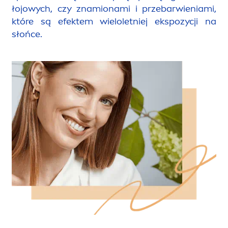
łojowych, czy znamionami i przebarwieniami,
które są efektem wieloletniej ekspozycji na
słońce.