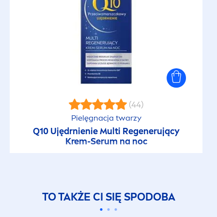
(44)
Pielęgnacja twarzy
Q10 Ujędrnienie Multi Regenerujący
Krem-Serum na noc
TO TAKŻE CI SIĘ SPODOBA