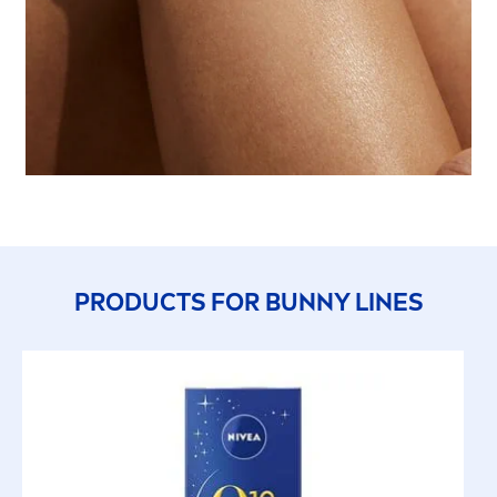
PRODUCTS FOR BUNNY LINES