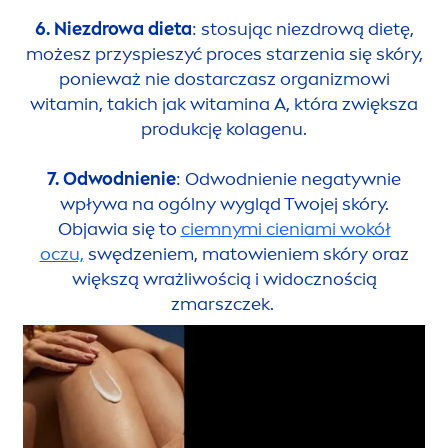
6. Niezdrowa dieta
: stosując niezdrową dietę,
możesz przyspieszyć proces starzenia się skóry,
ponieważ nie dostarczasz organizmowi
witamin, takich jak witamina A, która zwiększa
produkcję kolagenu.
7. Odwodnienie
: Odwodnienie negatywnie
wpływa na ogólny wygląd Twojej skóry.
Objawia się to
ciemnymi cieniami wokół
oczu,
swędzeniem, matowieniem skóry oraz
większą wrażliwością i widocznością
zmarszczek.