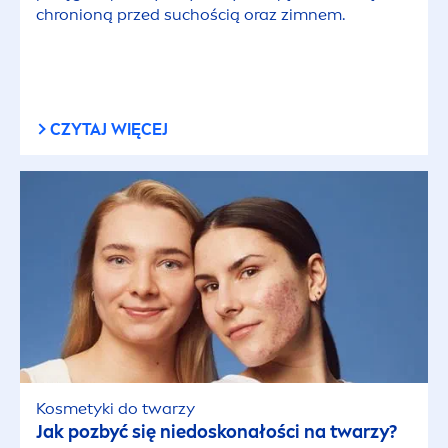
chronioną przed suchością oraz zimnem.
CZYTAJ WIĘCEJ
Kosmetyki do twarzy
Jak pozbyć się niedoskonałości na twarzy?