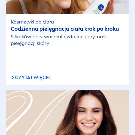
Kosmetyki do ciała
Codzienna pielęgnacja ciała krok po kroku
5 kroków do stworzenia własnego rytuału
pielęgnacji skóry
CZYTAJ WIĘCEJ