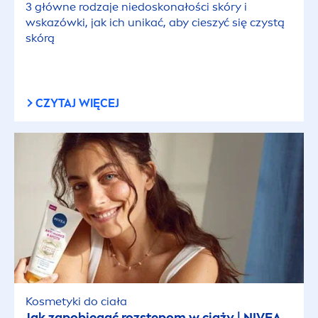
3 główne rodzaje niedoskonałości skóry i
wskazówki, jak ich unikać, aby cieszyć się czystą
skórą
CZYTAJ WIĘCEJ
Kosmetyki do ciała