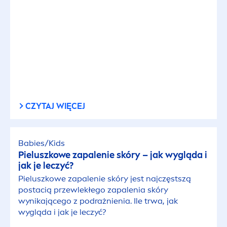
CZYTAJ WIĘCEJ
Babies/Kids