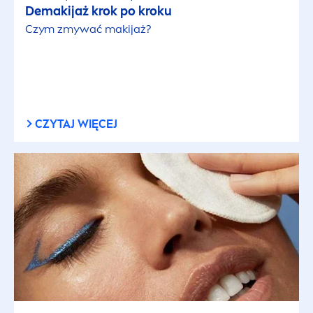
Demakijaż krok po kroku
Czym zmywać makijaż?
CZYTAJ WIĘCEJ