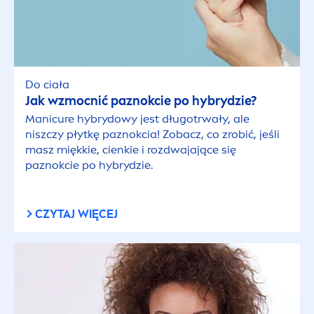
Do ciała
Jak wzmocnić paznokcie po hybrydzie?
Manicure hybrydowy jest długotrwały, ale
niszczy płytkę paznokcia! Zobacz, co zrobić, jeśli
masz miękkie, cienkie i rozdwajające się
paznokcie po hybrydzie.
CZYTAJ WIĘCEJ