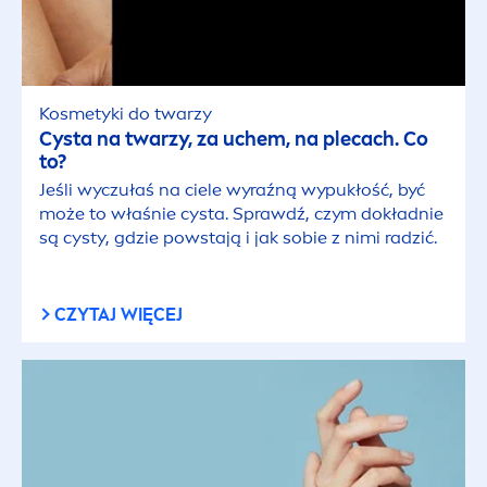
Kosmetyki do twarzy
Cysta na twarzy, za uchem, na plecach. Co
to?
Jeśli wyczułaś na ciele wyraźną wypukłość, być
może to właśnie cysta. Sprawdź, czym dokładnie
są cysty, gdzie powstają i jak sobie z nimi radzić.
CZYTAJ WIĘCEJ