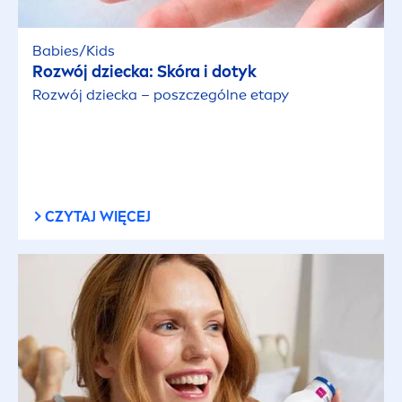
Babies/Kids
Rozwój dziecka: Skóra i dotyk
Rozwój dziecka – poszczególne etapy
CZYTAJ WIĘCEJ