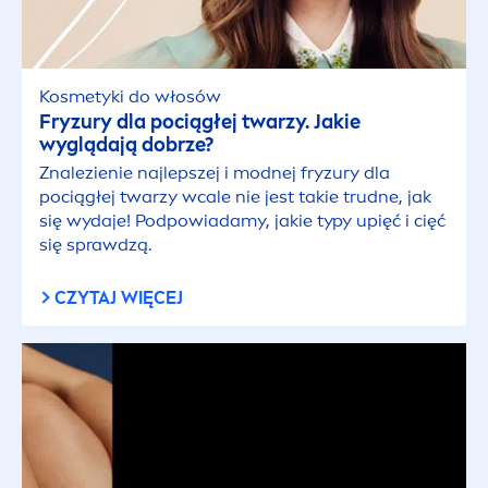
Kosmetyki do włosów
Fryzury dla pociągłej twarzy. Jakie
wyglądają dobrze?
Znalezienie najlepszej i modnej fryzury dla
pociągłej twarzy wcale nie jest takie trudne, jak
się wydaje! Podpowiadamy, jakie typy upięć i cięć
się sprawdzą.
CZYTAJ WIĘCEJ