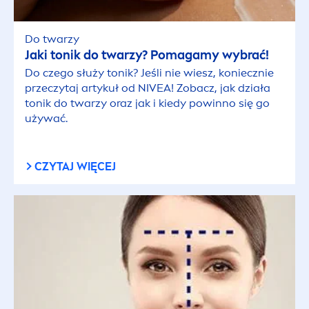
Do twarzy
Jaki tonik do twarzy? Pomagamy wybrać!
Do czego służy tonik? Jeśli nie wiesz, koniecznie
przeczytaj artykuł od
NIVEA
! Zobacz, jak działa
tonik do twarzy oraz jak i kiedy powinno się go
używać.
CZYTAJ WIĘCEJ