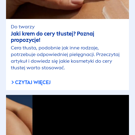
Do twarzy
Jaki krem do cery tłustej? Poznaj
propozycje!
Cera tłusta, podobnie jak inne rodzaje,
potrzebuje odpowiedniej pielęgnacji. Przeczytaj
artykuł i dowiedz się jakie kosmetyki do cery
tłustej warto stosować.
CZYTAJ WIĘCEJ