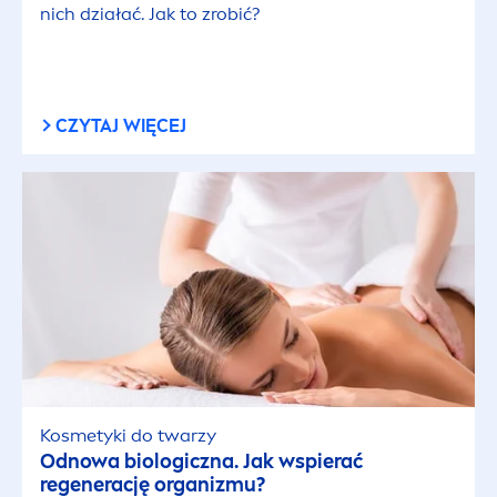
nich działać. Jak to zrobić?
CZYTAJ WIĘCEJ
Kosmetyki do twarzy
Odnowa biologiczna. Jak wspierać
regenerację organizmu?