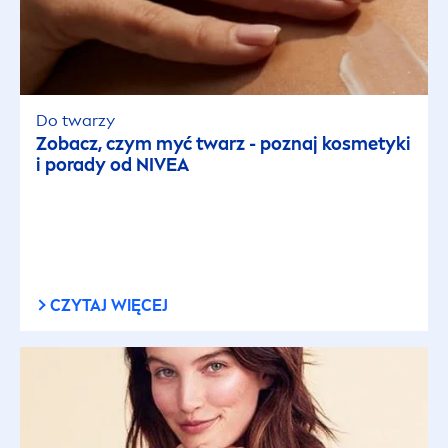
Do twarzy
Zobacz, czym myć twarz - poznaj kosmetyki
i porady od
NIVEA
CZYTAJ WIĘCEJ