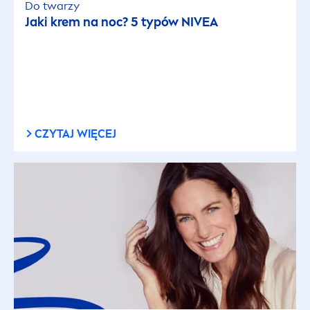
Do twarzy
Jaki krem na noc? 5 typów
NIVEA
CZYTAJ WIĘCEJ