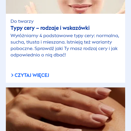
Do twarzy
Typy cery – rodzaje i wskazówki
Wyróżniamy 4 podstawowe typy cery: normalna,
sucha, tłusta i mieszana. Istnieją też warianty
poboczne. Sprawdź jaki Ty masz rodzaj cery i jak
odpowiednio o nią dbać!
CZYTAJ WIĘCEJ