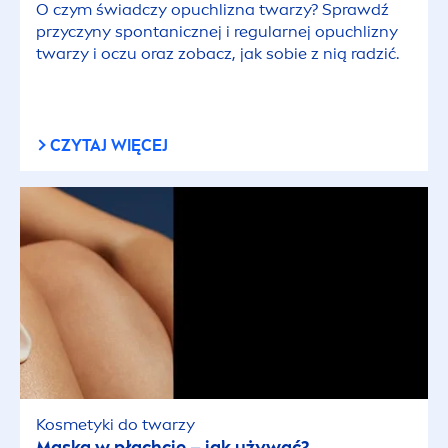
O czym świadczy opuchlizna twarzy? Sprawdź
przyczyny spontanicznej i regularnej opuchlizny
twarzy i oczu oraz zobacz, jak sobie z nią radzić.
CZYTAJ WIĘCEJ
Kosmetyki do twarzy