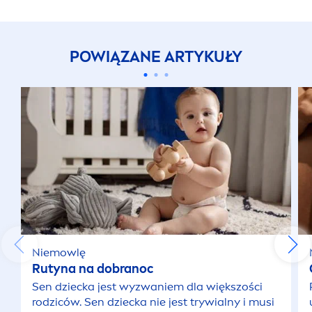
POWIĄZANE ARTYKUŁY
Niemowlę
Rutyna na dobranoc
Sen dziecka jest wyzwaniem dla większości
rodziców. Sen dziecka nie jest trywialny i musi