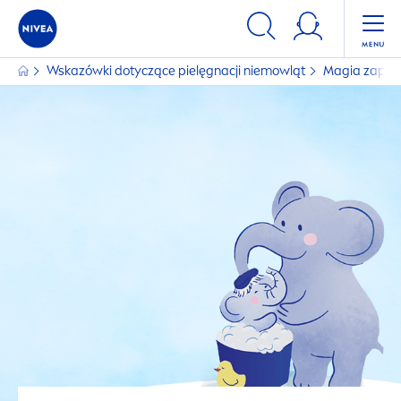
Wskazówki dotyczące pielęgnacji niemowląt
Magia zapac