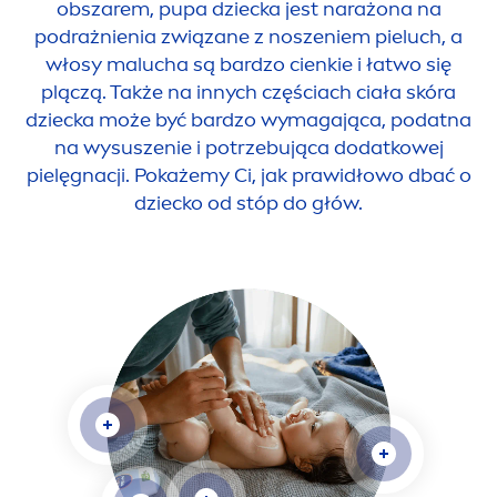
obszarem, pupa dziecka jest narażona na
podrażnienia związane z noszeniem pieluch, a
włosy malucha są bardzo cienkie i łatwo się
plączą. Także na innych częściach ciała skóra
dziecka może być bardzo wymagająca, podatna
na wysuszenie i potrzebująca dodatkowej
pielęgnacji. Pokażemy Ci, jak prawidłowo dbać o
dziecko od stóp do głów.