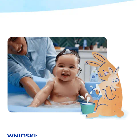
WNIOSKI: