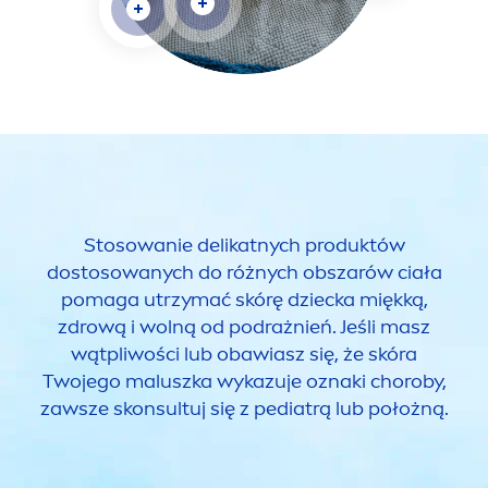
Stosowanie delikatnych produktów
dostosowanych do różnych obszarów ciała
pomaga utrzymać skórę dziecka miękką,
zdrową i wolną od podrażnień. Jeśli masz
wątpliwości lub obawiasz się, że skóra
Twojego maluszka wykazuje oznaki choroby,
zawsze skonsultuj się z pediatrą lub położną.