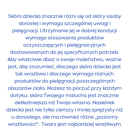
Skóra dziecka znacznie różni się od skóry osoby
dorosłej i wymaga szczególnej uwagi i
pielęgnacji. Utrzymanie jej w dobrej kondycji
wymaga stosowania produktów
oczyszczających i pielęgnacyjnych
dostosowanych do jej specyficznych potrzeb.
Aby właściwie dbać o swoje maleństwo, ważne
jest, aby zrozumieć, dlaczego skóra dziecka jest
tak wrażliwa i dlaczego wymaga różnych
produktów do pielęgnacji poszczególnych
obszarów ciała. Możesz to poczuć przy każdym
dotyku: skóra Twojego malucha jest znacznie
delikatniejsza niż Twoja własna. Naskórek
dziecka jest nie tylko cieńszy i mniej sprężysty niż
u dorosłego, ale ma również różne „poziomy
wrażliwości": Twarz jest najbardziej wrażliwym