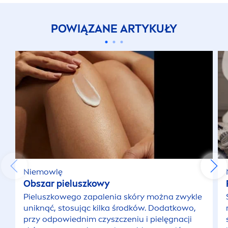
POWIĄZANE ARTYKUŁY
Niemowlę
Obszar pieluszkowy
Pieluszkowego zapalenia skóry można zwykle
uniknąć, stosując kilka środków. Dodatkowo,
przy odpowiednim czyszczeniu i pielęgnacji