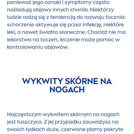
ponieważ jego oznaki i symptomy często
naśladują objawy innych chorób. Niektórzy
ludzie rodzą się z tendencją do rozwoju tocznia:
schorzenie aktywuje się przez infekcję, niektóre
leki, a nawet światło słoneczne. Chociaż nie ma
lekarstwa na toczeń, leczenie może pomóc w
kontrolowaniu objawów.
WYKWITY SKÓRNE NA
NOGACH
Najczęstszym wykwitem skórnym na nogach
jest łuszczyca. Z jej przypadku zauważysz na
swoich łydkach duże, czerwone plamy pokryte