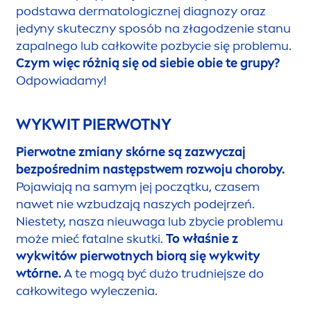
podstawa dermatologicznej diagnozy oraz
jedyny skuteczny sposób na złagodzenie stanu
zapalnego lub całkowite pozbycie się problemu.
Czym więc różnią się od siebie obie te grupy?
Odpowiadamy!
WYKWIT PIERWOTNY
Pierwotne zmiany skórne są zazwyczaj
bezpośrednim następstwem rozwoju choroby.
Pojawiają na samym jej początku, czasem
nawet nie wzbudzają naszych podejrzeń.
Niestety, nasza nieuwaga lub zbycie problemu
może mieć fatalne skutki.
To właśnie z
wykwitów pierwotnych biorą się wykwity
wtórne.
A te mogą być dużo trudniejsze do
całkowitego wyleczenia.