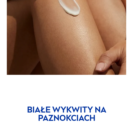
BIAŁE WYKWITY NA
PAZNOKCIACH