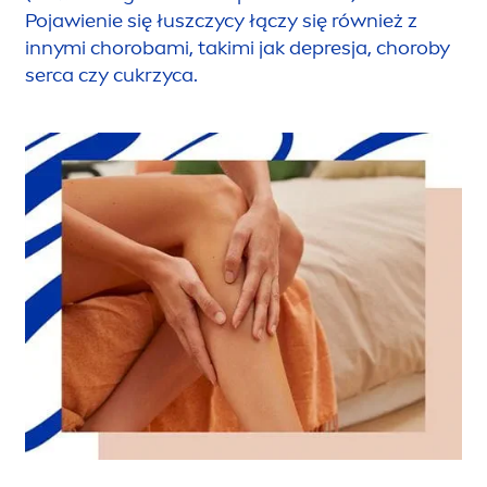
Pojawienie się łuszczycy łączy się również z
innymi chorobami, takimi jak depresja, choroby
serca czy cukrzyca.