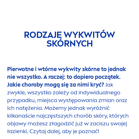
RODZAJE WYKWITÓW
SKÓRNYCH
Pierwotne i wtórne wykwity skórne to jednak
nie wszystko. A raczej: to dopiero początek.
Jakie choroby mogą się za nimi kryć?
Jak
zwykle, wszystko zależy od indywidualnego
przypadku, miejsca występowania zmian oraz
ich natężenia. Możemy jednak wyróżnić
kilkanaście najczęstszych chorób skóry, których
objawy możesz złagodzić już w zaciszu swojej
łazienki.
Czytaj dalej, aby je poznać!