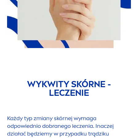
WYKWITY SKÓRNE -
LECZENIE
Każdy typ zmiany skórnej wymaga
odpowiednio dobranego leczenia. Inaczej
działać będziemy w przypadku trądziku