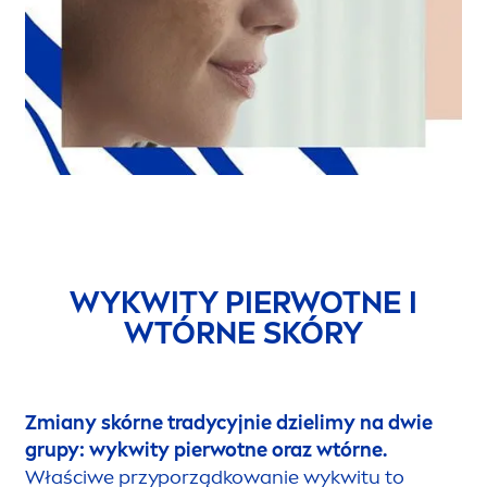
WYKWITY PIERWOTNE I
WTÓRNE SKÓRY
Zmiany skórne tradycyjnie dzielimy na dwie
grupy: wykwity pierwotne oraz wtórne.
Właściwe przyporządkowanie wykwitu to