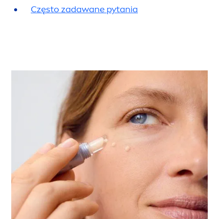
Często zadawane pytania