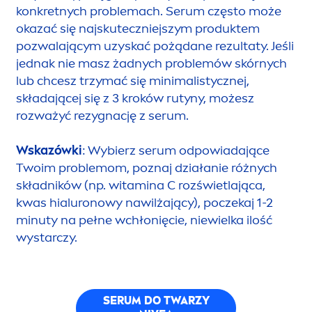
konkretnych problemach. Serum często może
okazać się najskuteczniejszym produktem
pozwalającym uzyskać pożądane rezultaty. Jeśli
jednak nie masz żadnych problemów skórnych
lub chcesz trzymać się minimalistycznej,
składającej się z 3 kroków rutyny, możesz
rozważyć rezygnację z serum.
Wskazówki
: Wybierz serum odpowiadające
Twoim problemom, poznaj działanie różnych
składników (np. witamina C rozświetlająca,
kwas hialuronowy nawilżający), poczekaj 1-2
minuty na pełne wchłonięcie, niewielka ilość
wystarczy.
SERUM DO TWARZY