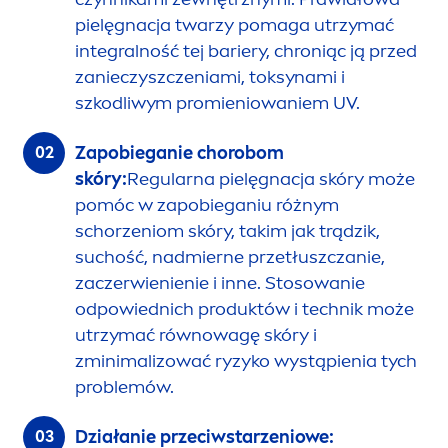
pielęgnacja twarzy pomaga utrzymać
integralność tej bariery, chroniąc ją przed
zanieczyszczeniami, toksynami i
szkodliwym promieniowaniem UV.
Zapobieganie chorobom
skóry:
Regularna pielęgnacja skóry może
pomóc w zapobieganiu różnym
schorzeniom skóry, takim jak trądzik,
suchość, nadmierne przetłuszczanie,
zaczerwienienie i inne. Stosowanie
odpowiednich produktów i technik może
utrzymać równowagę skóry i
zminimalizować ryzyko wystąpienia tych
problemów.
Działanie przeciwstarzeniowe: