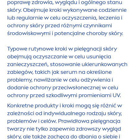
poprawę zdrowia, wyglądu i ogólnego stanu
skóry. Obejmuje kroki wykonywane codziennie
lub regularnie w celu oczyszczenia, leczenia i
ochrony skóry przed różnymi czynnikami
środowiskowymi i potencjalne choroby skóry.
Typowe rutynowe kroki w pielęgnacji skóry
obejmują oczyszczanie w celu u
sun
ięcia
zanieczyszczeń, stosowanie ukierunkowanych
zabiegów, takich jak serum na określone
problemy, nawilżanie w celu odżywienia i
dodanie ochrony przeciwsłonecznej w celu
ochrony przed szkodliwymi promieniami UV.
Konkretne produkty i kroki mogą się różnić w
zależności od indywidualnego rodzaju skóry,
problemów i celów. Prawidłowa pielęgnacja
twarzy nie tylko zapewnia zdrowszy wygląd
skóry, ale także zachęca do dbania o siebie i