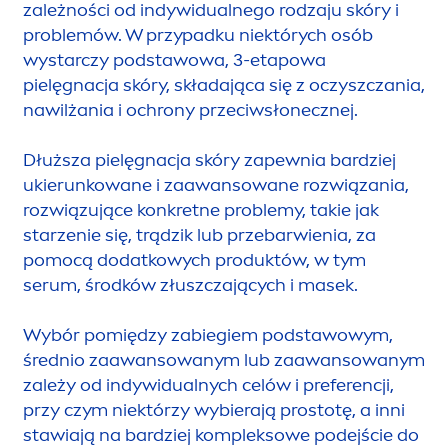
zależności od indywidualnego rodzaju skóry i
problemów. W przypadku niektórych osób
wystarczy podstawowa, 3-etapowa
pielęgnacja skóry, składająca się z oczyszczania,
nawilżania i ochrony przeciwsłonecznej.
Dłuższa pielęgnacja skóry zapewnia bardziej
ukierunkowane i zaawansowane rozwiązania,
rozwiązujące konkretne problemy, takie jak
starzenie się, trądzik lub przebarwienia, za
pomocą dodatkowych produktów, w tym
serum, środków złuszczających i masek.
Wybór pomiędzy zabiegiem podstawowym,
średnio zaawansowanym lub zaawansowanym
zależy od indywidualnych celów i preferencji,
przy czym niektórzy wybierają prostotę, a inni
stawiają na bardziej kompleksowe podejście do