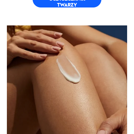
TWARZY