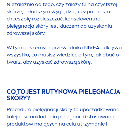
Niezależnie od tego, czy zależy Ci na czystszej
skórze, młodszym wyglądzie, czy po prostu
chcesz się rozpieszczać, konsekwentna
pielęgnacja skóry jest kluczem do uzyskania
zdrowszej skóry.
W tym obszernym przewodniku
NIVEA
odkrywa
wszystko, co musisz wiedzieć o tym, jak dbać o
twarz, aby uzyskać zdrowszą skórę.
CO TO JEST RUTYNOWA PIELĘGNACJA
SKÓRY?
Procedura pielęgnacji skóry to uporządkowana
kolejnosc nakladania pielegnacji i stosowanie
produktów mających na celu utrzymanie i