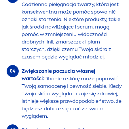
Codzienna pielęgnacja twarzy, która jest
konsekwentna może pomóc spowolnić
oznaki starzenia. Niektóre produkty, takie
jak środki nawilżające i serum, mogą
pomóc w zmniejszeniu widoczności
drobnych linii, zmarszczek i plam
starczych, dzięki czemu Twoja skóra z
czasem będzie wyglądać młodziej.
Zwiększanie poczucia własnej
wartości:
Dbanie o skórę może poprawić
Twoją samoocenę i pewność siebie. Kiedy
Twoja skóra wygląda i czuje się zdrowiej,
istnieje większe prawdopodobieństwo, że
będziesz dobrze się czuć ze swoim
wyglądem.