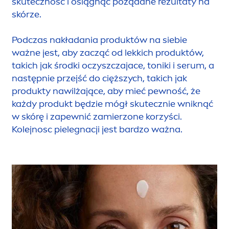
skuteczność i osiągnąć pożądane rezultaty na
skórze.
Podczas nakładania produktów na siebie
ważne jest, aby zacząć od lekkich produktów,
takich jak środki oczyszczajace, toniki i serum, a
następnie przejść do cięższych, takich jak
produkty nawilżające, aby mieć pewność, że
każdy produkt będzie mógł skutecznie wniknąć
w skórę i zapewnić zamierzone korzyści.
Kolejnosc pielegnacji jest bardzo ważna.