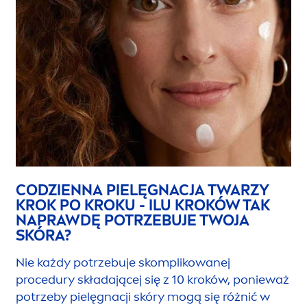
CODZIENNA PIELĘGNACJA TWARZY
KROK PO KROKU - ILU KROKÓW TAK
NAPRAWDĘ POTRZEBUJE TWOJA
SKÓRA?
Nie każdy potrzebuje skomplikowanej
procedury składającej się z 10 kroków, ponieważ
potrzeby pielęgnacji skóry mogą się różnić w