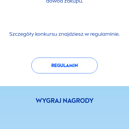
dowód zakupu.
Szczegóły konkursu znajdziesz w regulaminie.
REGULAMIN
WYGRAJ NAGRODY