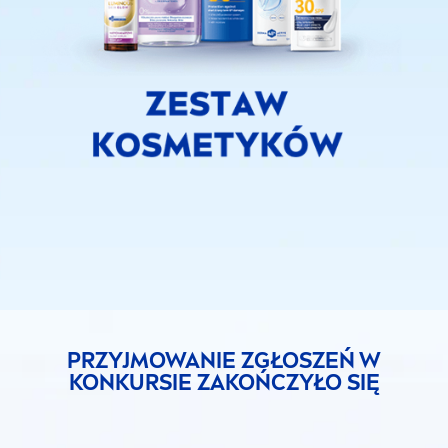
PRZYJMOWANIE ZGŁOSZEŃ W
KONKURSIE ZAKOŃCZYŁO SIĘ