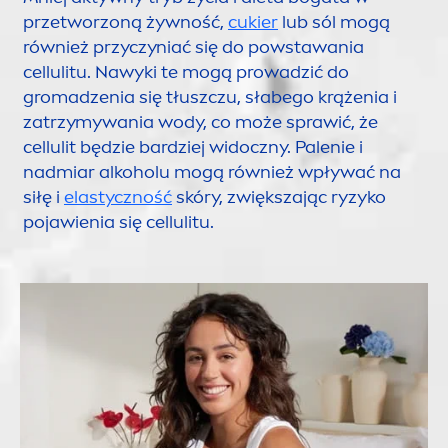
przetworzoną żywność,
cukier
lub sól mogą
również przyczyniać się do powstawania
cellulitu. Nawyki te mogą prowadzić do
gromadzenia się tłuszczu, słabego krążenia i
zatrzymywania wody, co może sprawić, że
cellulit będzie bardziej widoczny. Palenie i
nadmiar alkoholu mogą również wpływać na
siłę i
elastyczność
skóry, zwiększając ryzyko
pojawienia się cellulitu.