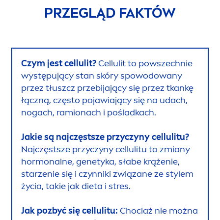
PRZEGLĄD FAKTÓW
Czym jest cellulit?
Cellulit to powszechnie
występujący stan skóry spowodowany
przez tłuszcz przebijający się przez tkankę
łączną, często pojawiający się na udach,
nogach, ramionach i pośladkach.
Jakie są najczęstsze przyczyny cellulitu?
Najczęstsze przyczyny cellulitu to zmiany
hormonalne, genetyka, słabe krążenie,
starzenie się i czynniki związane ze stylem
życia, takie jak dieta i stres.
Jak pozbyć się cellulitu:
Chociaż nie można