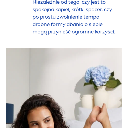
Niezależnie od tego, czy jest to
spokojna kąpiel, krótki spacer, czy
po prostu zwolnienie tempa,
drobne formy dbania o siebie
mogą przynieść ogromne korzyści.