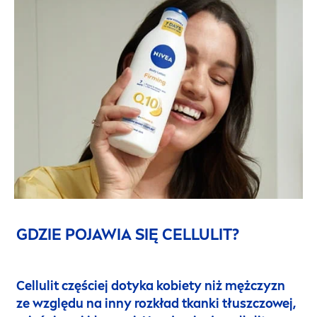
GDZIE POJAWIA SIĘ CELLULIT?
Cellulit częściej dotyka kobiety niż mężczyzn
ze względu na inny rozkład tkanki tłuszczowej,