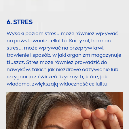
6. STRES
Wysoki poziom stresu może również wpływać
na powstawanie cellulitu. Kortyzol, hormon
stresu, może wpływać na przepływ krwi,
trawienie i sposób, w jaki organizm magazynuje
tłuszcz. Stres może również prowadzić do
nawyków, takich jak niezdrowe odżywianie lub
rezygnacja z ćwiczeń fizycznych, które, jak
wiadomo, zwiększają widoczność cellulitu.