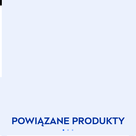
POWIĄZANE PRODUKTY