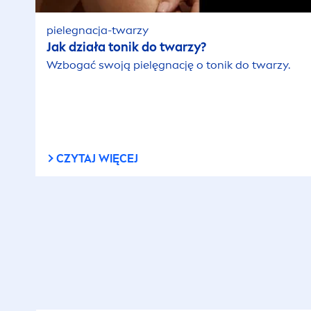
pielegnacja-twarzy
Jak działa tonik do twarzy?
Wzbogać swoją pielęgnację o tonik do twarzy.
CZYTAJ WIĘCEJ