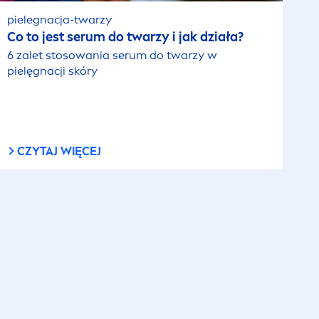
pielegnacja-twarzy
Co to jest serum do twarzy i jak działa?
6 zalet stosowania serum do twarzy w
pielęgnacji skóry
CZYTAJ WIĘCEJ