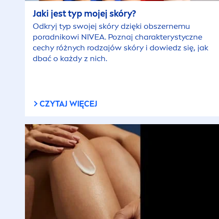
Jaki jest typ mojej skóry?
Odkryj typ swojej skóry dzięki obszernemu
poradnikowi
NIVEA
. Poznaj charakterystyczne
cechy różnych rodzajów skóry i dowiedz się, jak
dbać o każdy z nich.
CZYTAJ WIĘCEJ