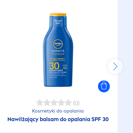
(0)
Kosmetyki do opalania
Nawilżający balsam do opalania SPF 30