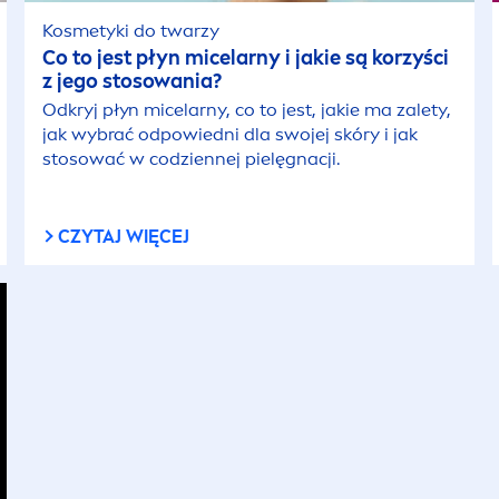
Kosmetyki do twarzy
Co to jest płyn micelarny i jakie są korzyści
z jego stosowania?
Odkryj płyn micelarny, co to jest, jakie ma zalety,
jak wybrać odpowiedni dla swojej skóry i jak
stosować w codziennej pielęgnacji.
CZYTAJ WIĘCEJ