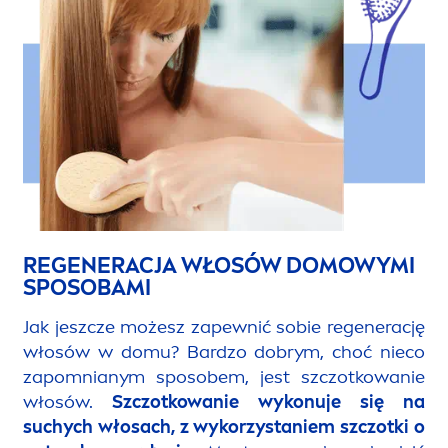
REGENERACJA WŁOSÓW DOMOWYMI
SPOSOBAMI
Jak jeszcze możesz zapewnić sobie regenerację
włosów w domu? Bardzo dobrym, choć nieco
zapomnianym sposobem, jest szczotkowanie
włosów.
Szczotkowanie wykonuje się na
suchych włosach, z wykorzystaniem szczotki o