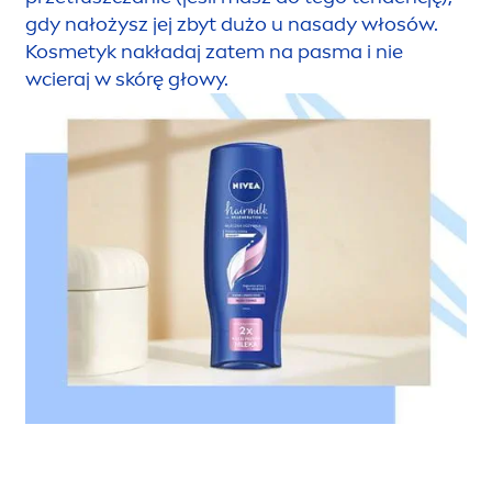
gdy nałożysz jej zbyt dużo u nasady włosów.
Kosmetyk nakładaj zatem na pasma i nie
wcieraj w skórę głowy.