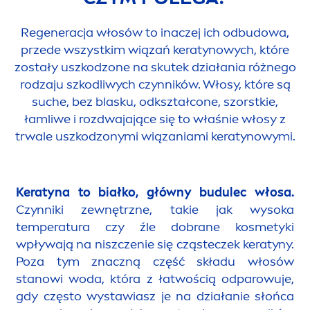
Regeneracja włosów to inaczej ich odbudowa,
przede wszystkim wiązań keratynowych, które
zostały uszkodzone na skutek działania różnego
rodzaju szkodliwych czynników. Włosy, które są
suche, bez blasku, odkształcone, szorstkie,
łamliwe i rozdwajające się to właśnie włosy z
trwale uszkodzonymi wiązaniami keratynowymi.
Keratyna to białko, główny budulec włosa.
Czynniki zewnętrzne, takie jak wysoka
temperatura czy źle dobrane kosmetyki
wpływają na niszczenie się cząsteczek keratyny.
Poza tym znaczną część składu włosów
stanowi woda, która z łatwością odparowuje,
gdy często wystawiasz je na działanie słońca