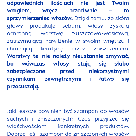
odpowiednich ilościach nie jest Twoim
wrogiem, wręcz przeciwnie – to
sprzymierzeniec włosów.
Dzięki temu, że skóra
głowy produkuje sebum, włosy zyskują
ochronną warstwę tłuszczowo-woskową,
zatrzymującą nawilżenie w swoim wnętrzu i
chroniącą keratynę przez zniszczeniem.
Warstwy tej nie należy nieustannie zmywać,
bo wówczas włosy stają się słabo
zabezpieczone przed niekorzystnymi
czynnikami zewnętrznymi i łatwo się
przesuszają.
Jaki jeszcze powinien być szampon do włosów
suchych i zniszczonych? Czas przyjrzeć się
właściwościom konkretnych produktów.
Dobrze, jeśli szampon do zniszczonych włosów