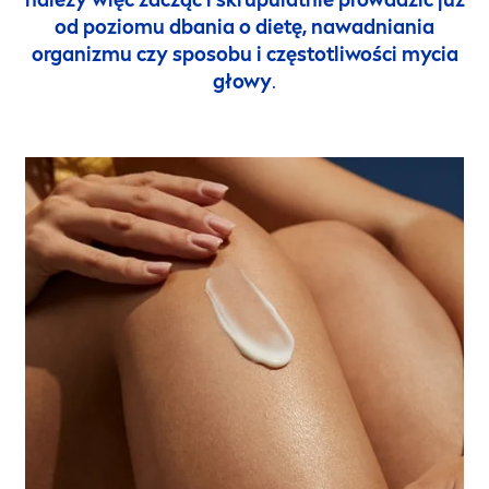
od poziomu dbania o dietę, nawadniania
organizmu czy sposobu i częstotliwości mycia
głowy
.