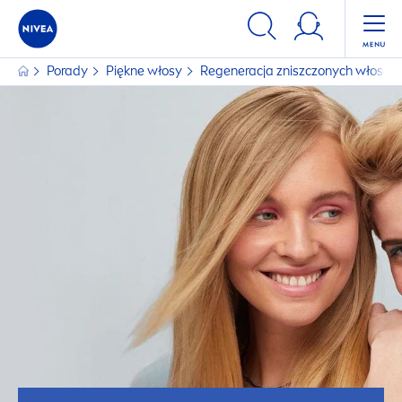
Porady
Piękne włosy
Regeneracja zniszczonych włosów