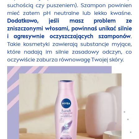
suchością czy puszeniem). Szampon powinien
mieć zatem pH neutralne lub lekko kwaśne.
Dodatkowo, jeśli masz problem ze
zniszczonymi włosami, powinnaś unikać silnie
i agresywnie oczyszczających szamponów
.
Takie kosmetyki zawierają substancje myjące,
które nadają im silnie zasadowy odczyn, co
oczywiście zaburza równowagę Twojej skóry.