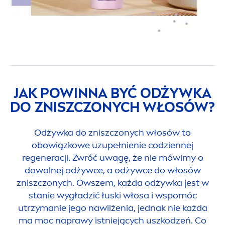
JAK POWINNA BYĆ ODŻYWKA
DO ZNISZCZONYCH WŁOSÓW?
Odżywka do zniszczonych włosów to
obowiązkowe uzupełnienie codziennej
regeneracji. Zwróć uwagę, że nie mówimy o
dowolnej odżywce, a odżywce do włosów
zniszczonych. Owszem, każda odżywka jest w
stanie wygładzić łuski włosa i wspomóc
utrzymanie jego nawilżenia, jednak nie każda
ma moc naprawy istniejących uszkodzeń. Co