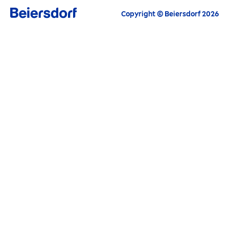
Copyright © Beiersdorf 2026
E-mail
KONTYNUUJ