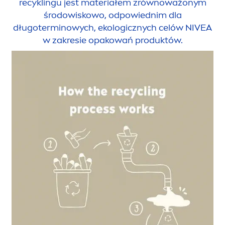
recyklingu jest materiałem zrównoważonym
środowiskowo, odpowiednim dla
długoterminowych, ekologicznych celów
NIVEA
w zakresie opakowań produktów.