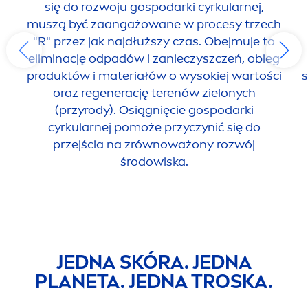
się do rozwoju gospodarki cyrkularnej,
muszą być zaangażowane w procesy trzech
"R" przez jak najdłuższy czas. Obejmuje to
eliminację odpadów i zanieczyszczeń, obieg
produktów i materiałów o wysokiej wartości
s
oraz regenerację terenów zielonych
(przyrody). Osiągnięcie gospodarki
cyrkularnej pomoże przyczynić się do
przejścia na zrównoważony rozwój
środowiska.
JEDNA SKÓRA. JEDNA
PLANETA. JEDNA TROSKA.