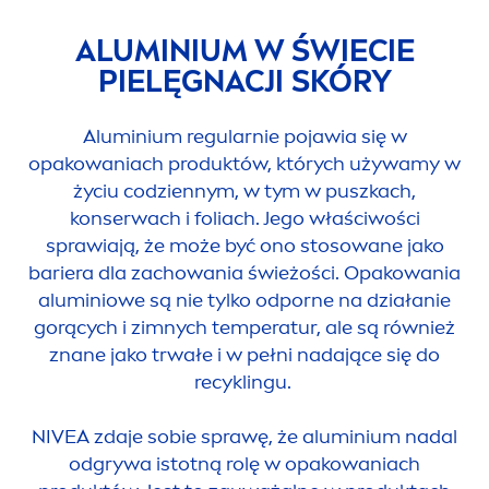
ALUMINIUM W ŚWIECIE
PIELĘGNACJI SKÓRY
Aluminium regularnie pojawia się w
opakowaniach produktów, których używamy w
życiu codziennym, w tym w puszkach,
konserwach i foliach. Jego właściwości
sprawiają, że może być ono stosowane jako
bariera dla zachowania świeżości. Opakowania
aluminiowe są nie tylko odporne na działanie
gorących i zimnych temperatur, ale są również
znane jako trwałe i w pełni nadające się do
recyklingu.
NIVEA
zdaje sobie sprawę, że aluminium nadal
odgrywa istotną rolę w opakowaniach