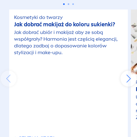
Kosmetyki do twarzy
Jak dobrać makijaż do koloru sukienki?
Jak dobrać ubiór i makijaż aby ze sobą
współgrały? Harmonia jest częścią elegancji,
dlatego zadbaj o dopasowanie kolorów
stylizacji i make-upu.