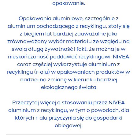
opakowanie.
Opakowania aluminiowe, szczególnie z
aluminium pochodzącego z recyklingu, stały się
z biegiem lat bardziej zauważalne jako
zrównoważony wybór materiału ze względu na
swoją długą żywotność i fakt, że można je w
nieskończoność poddawać recyklingowi.
NIVEA
coraz częściej wykorzystuje aluminium z
recyklingu (r-alu) w opakowaniach produktów w
nadziei na zmianę w kierunku bardziej
ekologicznego świata
Przeczytaj więcej o stosowaniu przez
NIVEA
aluminium z recyklingu, w tym o powodach, dla
których r-alu przyczynia się do gospodarki
obiegowej.