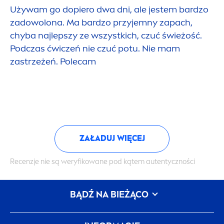
Używam go dopiero dwa dni, ale jestem bardzo
zadowolona. Ma bardzo przyjemny zapach,
chyba najlepszy ze wszystkich, czuć świeżość.
Podczas ćwiczeń nie czuć potu. Nie mam
zastrzeżeń. Polecam
ZAŁADUJ WIĘCEJ
Recenzje nie są weryfikowane pod kątem autentyczności
BĄDŹ NA BIEŻĄCO