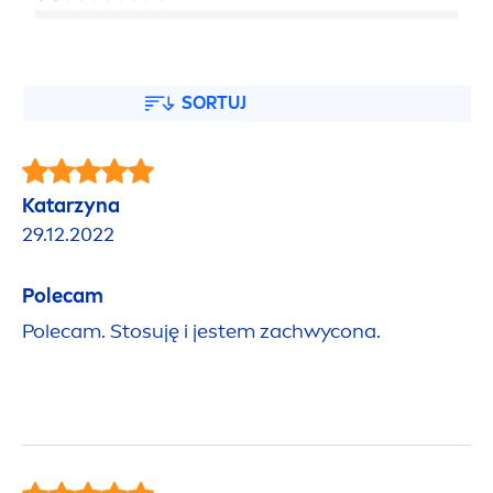
SORTUJ
Katarzyna
29.12.2022
Polecam
Polecam. Stosuję i jestem zachwycona.