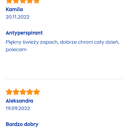
Kamila
20.11.2022
Antyperspirant
Piękny świeży zapach, dobrze chroni cały dzień,
polecam
Aleksandra
19.09.2022
Bardzo dobry