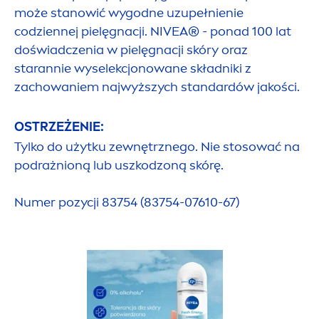
może stanowić wygodne uzupełnienie
codziennej pielęgnacji.
NIVEA
® - ponad 100 lat
doświadczenia w pielęgnacji skóry oraz
starannie wyselekcjonowane składniki z
zachowaniem najwyższych standardów jakości.
OSTRZEŻENIE:
Tylko do użytku zewnętrznego. Nie stosować na
podrażnioną lub uszkodzoną skórę.
Numer pozycji 83754 (83754-07610-67)