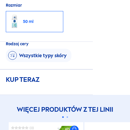
Rozmiar
50 ml
Rodzaj cery
Wszystkie typy skóry
KUP TERAZ
WIĘCEJ PRODUKTÓW Z TEJ LINII
(0)