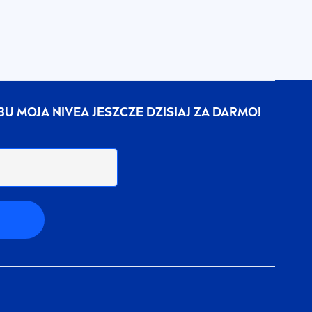
UBU MOJA
NIVEA
JESZCZE DZISIAJ ZA DARMO!