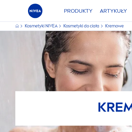
PRODUKTY
ARTYKUŁY
Kosmetyki
NIVEA
Kosmetyki do ciała
Kremowe
KREM