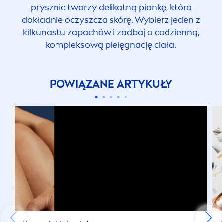
prysznic tworzy delikatną piankę, która
dokładnie oczyszcza skórę. Wybierz jeden z
kilkunastu zapachów i zadbaj o codzienną,
kompleksową pielęgnację ciała.
POWIĄZANE ARTYKUŁY