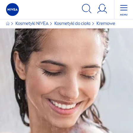
Kosmetyki
NIVEA
Kosmetyki do ciała
Kremowe