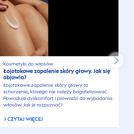
Kosmetyki do włosów
Łojotokowe zapalenie skóry głowy. Jak się
objawia?
Łojotokowe zapalenie skóry głowy to
schorzenie, którego nie należy bagatelizować.
Powoduje dyskomfort i prowadzi do wypadania
włosów. Jak je rozpoznać?
CZYTAJ WIĘCEJ