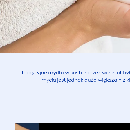
Tradycyjne mydło w kostce przez wiele lat by
mycia jest jednak dużo większa niż 