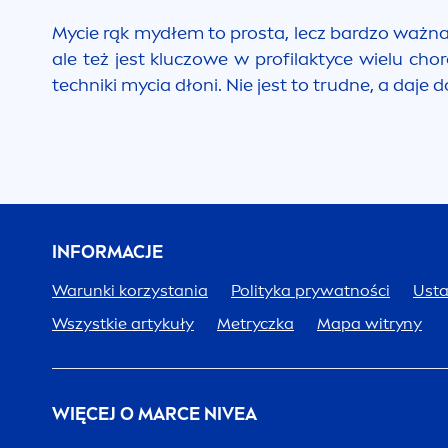
Mycie rąk mydłem to prosta, lecz bardzo ważna
ale też jest kluczowe w profilaktyce wielu ch
techniki mycia dłoni. Nie jest to trudne, a da
INFORMACJE
Warunki korzystania
Polityka prywatności
Usta
Wszystkie artykuły
Metryczka
Mapa witryny
WIĘCEJ O MARCE
NIVEA