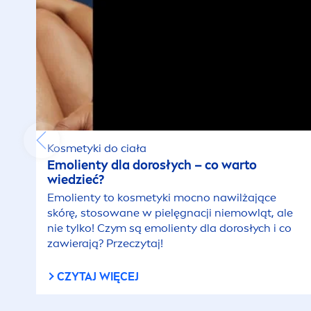
Kosmetyki do ciała
Emolienty dla dorosłych – co warto
wiedzieć?
Emolienty to kosmetyki mocno nawilżające
skórę, stosowane w pielęgnacji niemowląt, ale
nie tylko! Czym są emolienty dla dorosłych i co
zawierają? Przeczytaj!
CZYTAJ WIĘCEJ