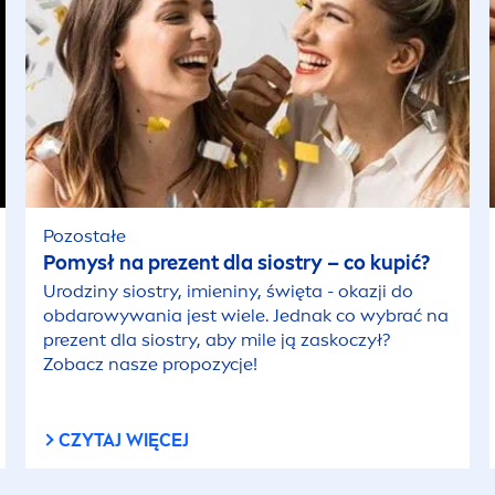
Pozostałe
Pomysł na prezent dla siostry – co kupić?
Urodziny siostry, imieniny, święta - okazji do
obdarowywania jest wiele. Jednak co wybrać na
prezent dla siostry, aby mile ją zaskoczył?
Zobacz nasze propozycje!
CZYTAJ WIĘCEJ