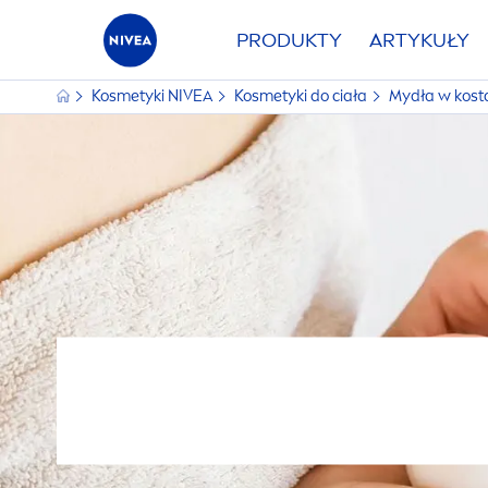
PRODUKTY
ARTYKUŁY
Kosmetyki
NIVEA
Kosmetyki do ciała
Mydła w kost