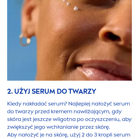
2. UŻYJ SERUM DO TWARZY
Kiedy nakładać serum? Najlepiej nałożyć serum
do twarzy przed kremem nawilżającym, gdy
skóra jest jeszcze wilgotna po oczyszczeniu, aby
zwiększyć jego wchłanianie przez skórę.
Aby nałożyć je na skórę, użyj 2 do 3 kropli serum