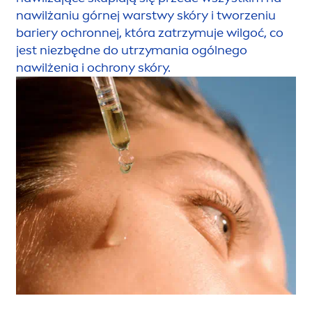
nawilżaniu górnej warstwy skóry i tworzeniu
bariery ochronnej, która zatrzymuje wilgoć, co
jest niezbędne do utrzymania ogólnego
nawilżenia i ochrony skóry.