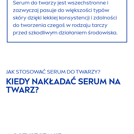
Serum do twarzy jest wszechstronne i
zazwyczaj pasuje do większości typów
skóry dzięki lekkiej konsystencji i zdolności
do tworzenia czegoś w rodzaju tarczy
przed szkodliwym działaniem środowiska.
JAK STOSOWAĆ SERUM DO TWARZY?
KIEDY NAKŁADAĆ SERUM NA
TWARZ?