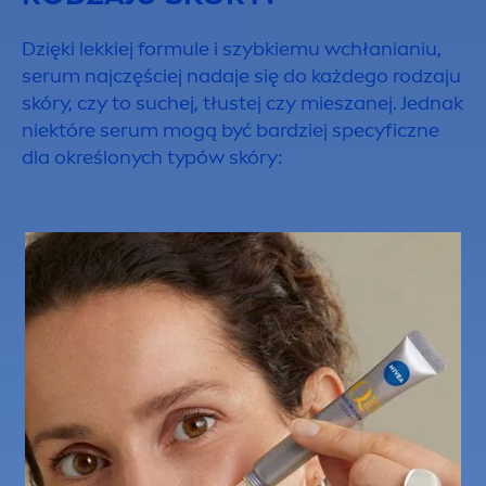
Dzięki lekkiej formule i szybkiemu wchłanianiu,
serum najczęściej nadaje się do każdego rodzaju
skóry, czy to suchej, tłustej czy mieszanej. Jednak
niektóre serum mogą być bardziej specyficzne
dla określonych typów skóry: