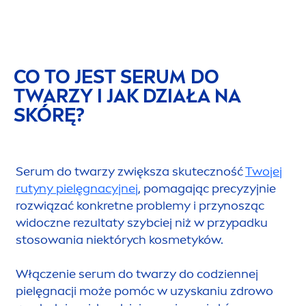
CO TO JEST SERUM DO
TWARZY I JAK DZIAŁA NA
SKÓRĘ?
Serum do twarzy zwiększa skuteczność
Twojej
rutyny pielęgnacyjnej
, pomagając precyzyjnie
rozwiązać konkretne problemy i przynosząc
widoczne rezultaty szybciej niż w przypadku
stosowania niektórych kosmetyków.
Włączenie serum do twarzy do codziennej
pielęgnacji może pomóc w uzyskaniu zdrowo