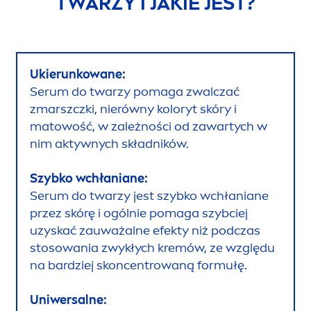
TWARZY I JAKIE JEST?
Ukierunkowane:
Serum do twarzy pomaga zwalczać
zmarszczki, nierówny koloryt skóry i
matowość, w zależności od zawartych w
nim aktywnych składników.
Szybko wchłaniane:
Serum do twarzy jest szybko wchłaniane
przez skórę i ogólnie pomaga szybciej
uzyskać zauważalne efekty niż podczas
stosowania zwykłych kremów, ze względu
na bardziej skoncentrowaną formułę.
Uniwersalne: