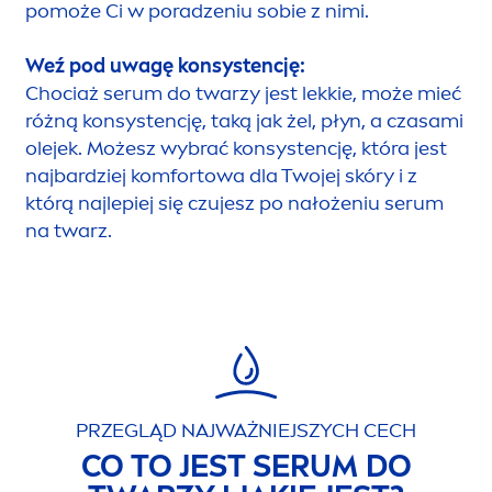
pomoże Ci w poradzeniu sobie z nimi.
Weź pod uwagę konsystencję:
Chociaż serum do twarzy jest lekkie, może mieć
różną konsystencję, taką jak żel, płyn, a czasami
olejek. Możesz wybrać konsystencję, która jest
najbardziej komfortowa dla Twojej skóry i z
którą najlepiej się czujesz po nałożeniu serum
na twarz.
PRZEGLĄD NAJWAŻNIEJSZYCH CECH
CO TO JEST SERUM DO