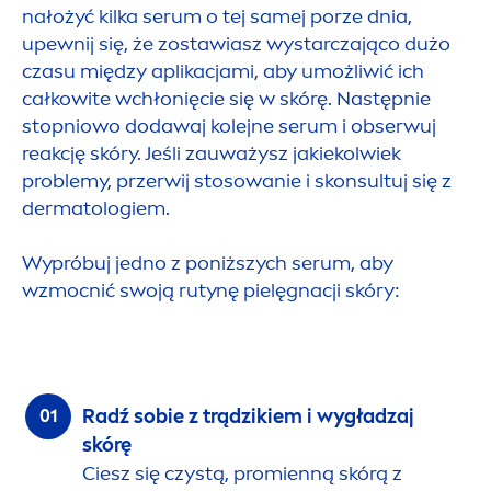
nałożyć kilka serum o tej samej porze dnia,
upewnij się, że zostawiasz wystarczająco dużo
czasu między aplikacjami, aby umożliwić ich
całkowite wchłonięcie się w skórę. Następnie
stopniowo dodawaj kolejne serum i obserwuj
reakcję skóry. Jeśli zauważysz jakiekolwiek
problemy, przerwij stosowanie i skonsultuj się z
dermatologiem.
Wypróbuj jedno z poniższych serum, aby
wzmocnić swoją rutynę pielęgnacji skóry:
Radź sobie z trądzikiem i wygładzaj
skórę
Ciesz się czystą, promienną skórą z