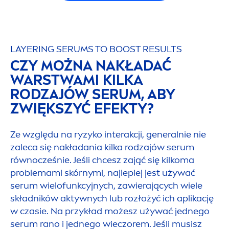
LAYERING SERUMS TO BOOST RESULTS
CZY MOŻNA NAKŁADAĆ
WARSTWAMI KILKA
RODZAJÓW SERUM, ABY
ZWIĘKSZYĆ EFEKTY?
Ze względu na ryzyko interakcji, generalnie nie
zaleca się nakładania kilka rodzajów serum
równocześnie. Jeśli chcesz zająć się kilkoma
problemami skórnymi, najlepiej jest używać
serum wielofunkcyjnych, zawierających wiele
składników aktywnych lub rozłożyć ich aplikację
w czasie. Na przykład możesz używać jednego
serum rano i jednego wieczorem. Jeśli musisz