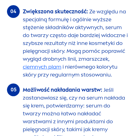
Zwiększona skuteczność:
Ze względu na
specjalną formułę i ogólnie wyższe
stężenie składników aktywnych, serum
do twarzy często daje bardziej widoczne i
szybsze rezultaty niż inne kosmetyki do
pielęgnacji skóry. Mogą pomóc poprawić
wygląd drobnych linii, zmarszczek,
ciemnych plam
i nierównego kolorytu
skóry przy regularnym stosowaniu.
Możliwość nakładania warstw:
Jeśli
zastanawiasz się, czy na serum nakłada
się krem, potwierdzamy: serum do
twarzy można łatwo nakładać
warstwami z innymi produktami do
pielęgnacji skóry, takimi jak kremy