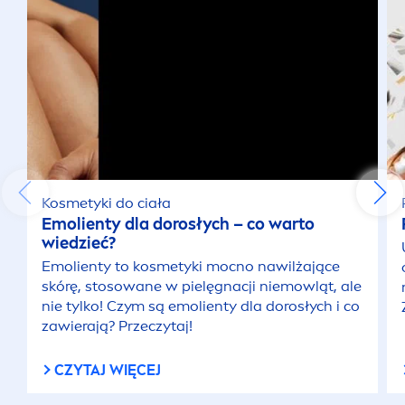
Kosmetyki do ciała
Emolienty dla dorosłych – co warto
wiedzieć?
Emolienty to kosmetyki mocno nawilżające
skórę, stosowane w pielęgnacji niemowląt, ale
nie tylko! Czym są emolienty dla dorosłych i co
zawierają? Przeczytaj!
CZYTAJ WIĘCEJ