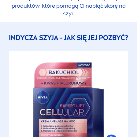
produktów, które pomogą Ci napiąć skórę na
szyi.
INDYCZA SZYJA - JAK SIĘ JEJ POZBYĆ?