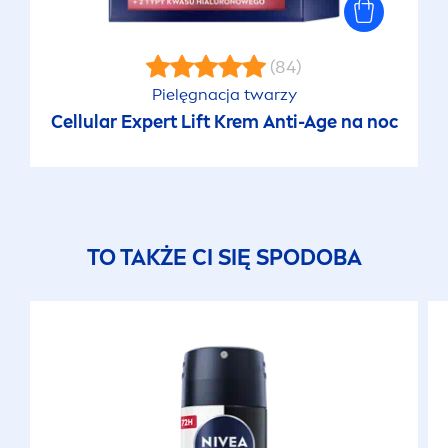
(84)
Pielęgnacja twarzy
Cellular
Expert Lift Krem Anti-Age na noc
TO TAKŻE CI SIĘ SPODOBA