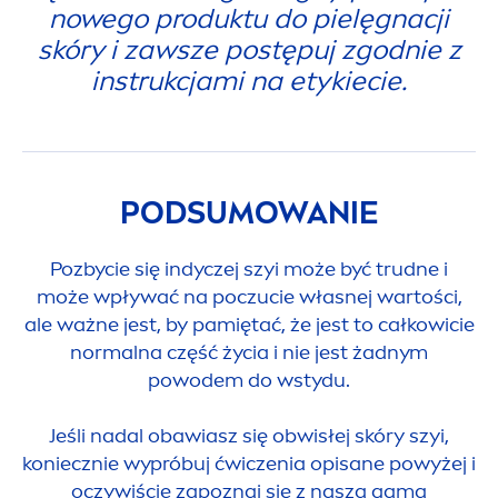
nowego produktu do pielęgnacji
skóry i zawsze postępuj zgodnie z
instrukcjami na etykiecie.
PODSUMOWANIE
Pozbycie się indyczej szyi może być trudne i
może wpływać na poczucie własnej wartości,
ale ważne jest, by pamiętać, że jest to całkowicie
normalna część życia i nie jest żadnym
powodem do wstydu.
Jeśli nadal obawiasz się obwisłej skóry szyi,
koniecznie wypróbuj ćwiczenia opisane powyżej i
oczywiście zapoznaj się z naszą gamą