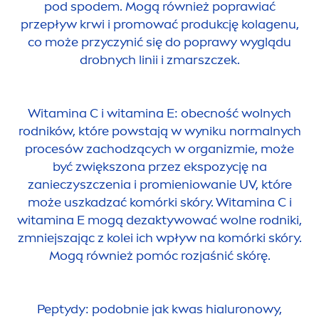
pod spodem. Mogą również poprawiać
przepływ krwi i promować produkcję kolagenu,
co może przyczynić się do poprawy wyglądu
drobnych linii i zmarszczek.
Witamina C i witamina E: obecność wolnych
rodników, które powstają w wyniku normalnych
procesów zachodzących w organizmie, może
być zwiększona przez ekspozycję na
zanieczyszczenia i promieniowanie UV, które
może uszkadzać komórki skóry. Witamina C i
witamina E mogą dezaktywować wolne rodniki,
zmniejszając z kolei ich wpływ na komórki skóry.
Mogą również pomóc rozjaśnić skórę.
Peptydy: podobnie jak kwas hialuronowy,