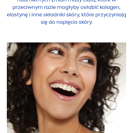
przeciwnym razie mogłyby osłabić kolagen,
elastynę i inne składniki skóry, które przyczyniają
się do napięcia skóry.