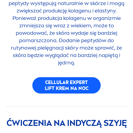
peptydy występują
natural
nie w skórze i mogą
zwiększać produkcję kolagenu i elastyny.
Ponieważ produkcja kolagenu w organizmie
zmniejsza się wraz z wiekiem, może to
powodować, że skóra wydaje się bardziej
pomarszczona. Dodanie peptydów do
rutynowej pielęgnacji skóry może sprawić, że
skóra będzie wyglądać na bardziej napiętą i
jędrną.
CELLULAR
EXPERT
LIFT KREM NA NOC
ĆWICZENIA NA INDYCZĄ SZYJĘ