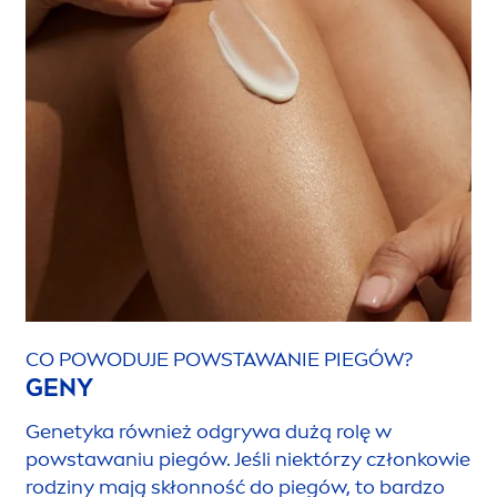
CO POWODUJE POWSTAWANIE PIEGÓW?
GENY
Genetyka również odgrywa dużą rolę w
powstawaniu piegów. Jeśli niektórzy członkowie
rodziny mają skłonność do piegów, to bardzo