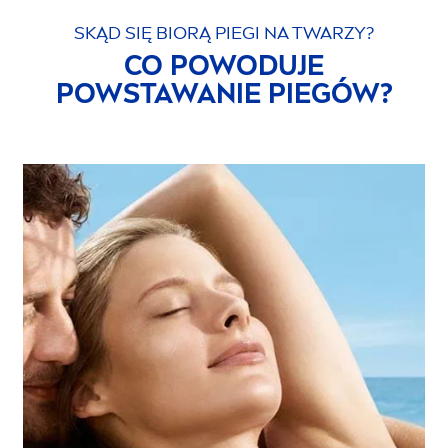
SKĄD SIĘ BIORĄ PIEGI NA TWARZY?
CO POWODUJE
POWSTAWANIE PIEGÓW?