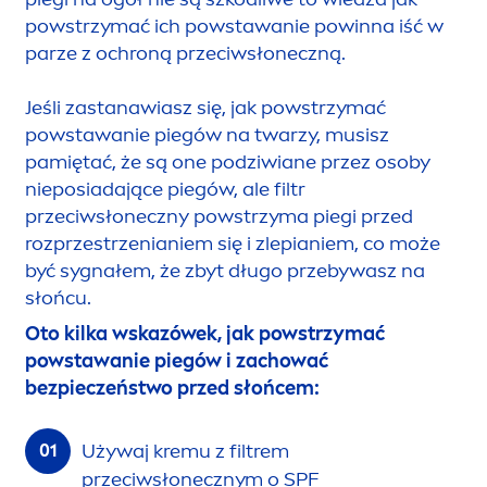
powstrzymać ich powstawanie powinna iść w
parze z ochroną przeciwsłoneczną.
Jeśli zastanawiasz się, jak powstrzymać
powstawanie piegów na twarzy, musisz
pamiętać, że są one podziwiane przez osoby
nieposiadające piegów, ale filtr
przeciwsłoneczny powstrzyma piegi przed
rozprzestrzenianiem się i zlepianiem, co może
być sygnałem, że zbyt długo przebywasz na
słońcu.
Oto kilka wskazówek, jak powstrzymać
powstawanie piegów i zachować
bezpieczeństwo przed słońcem:
Używaj kremu z filtrem
przeciwsłonecznym o SPF