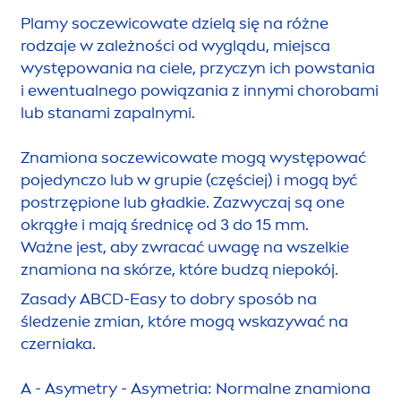
Plamy soczewicowate dzielą się na różne
rodzaje w zależności od wyglądu, miejsca
występowania na ciele, przyczyn ich powstania
i ewentualnego powiązania z innymi chorobami
lub stanami zapalnymi.
Znamiona soczewicowate mogą występować
pojedynczo lub w grupie (częściej) i mogą być
postrzępione lub gładkie. Zazwyczaj są one
okrągłe i mają średnicę od 3 do 15 mm.
Ważne jest, aby zwracać uwagę na wszelkie
znamiona na skórze, które budzą niepokój.
Zasady ABCD-Easy to dobry sposób na
śledzenie zmian, które mogą wskazywać na
czerniaka.
A - Asymetry - Asymetria: Normalne znamiona