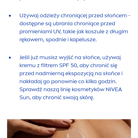
Używaj odzieży chroniącej przed słońcem -
dostępne są ubrania chroniące przed
promieniami UV, takie jak koszule z długim
rękawem, spodnie i kapelusze.
Jeśli już musisz wyjść na słońce, używaj
kremu z filtrem SPF 50, aby chronić się
przed nadmierną ekspozycją na słońce i
nakładaj go ponownie co kilka godzin.
Sprawdź naszą linię kosmetyków
NIVEA
Sun
, aby chronić swoją skórę.