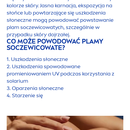
kolorze skóry. Jasna karnacja, ekspozycja na
słońce lub powtarzające się uszkodzenia
słoneczne mogą powodować powstawanie
plam soczewicowatych, szczególnie w
przypadku skóry dojrzałej.
CO MOŻE POWODOWAĆ PLAMY
SOCZEWICOWATE?
1. Uszkodzenia słoneczne
2. Uszkodzenia spowodowane
promieniowaniem UV podczas korzystania z
solarium
3. Oparzenia słoneczne
4. Starzenie się