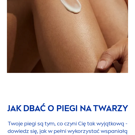
JAK DBAĆ O PIEGI NA TWARZY
Twoje piegi są tym, co czyni Cię tak wyjątkową -
dowiedz się, jak w pełni wykorzystać wspaniałą