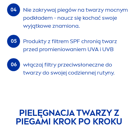
Nie zakrywaj piegów na twarzy mocnym
podkładem - naucz się kochać swoje
wyjątkowe znamiona.
Produkty z filtrem SPF chronią twarz
przed promieniowaniem UVA i UVB
włączaj filtry przeciwsłoneczne do
twarzy do swojej codziennej rutyny.
PIELĘGNACJA TWARZY Z
PIEGAMI KROK PO KROKU