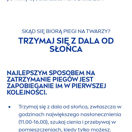
SKĄD SIĘ BIORĄ PIEGI NA TWARZY?
TRZYMAJ SIĘ Z DALA OD
SŁOŃCA
NAJLEPSZYM SPOSOBEM NA
ZATRZYMANIE PIEGÓW JEST
ZAPOBIEGANIE IM W PIERWSZEJ
KOLEJNOŚCI.
Trzymaj się z dala od słońca, zwłaszcza w
godzinach największego nasłonecznienia
(11.00-16.00), szukaj cienia i przebywaj w
pomieszczeniach, kiedy tylko możesz.