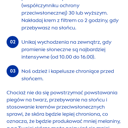
(współczynniku ochrony
przeciwsłonecznej) 30 lub wyższym.
Nakładaj krem z filtrem co 2 godziny, gdy
przebywasz na słońcu.
Unikaj wychodzenia na zewnątrz, gdy
promienie słoneczne są najbardziej
intensywne (od 10.00 do 16.00).
Noś odzież i kapelusze chroniące przed
słońcem.
Chociaż nie da się powstrzymać powstawania
piegów na twarz, przebywanie na słońcu i
stosowanie kremów przeciwsłonecznych
sprawi, że skóra będzie lepiej chroniona, co
oznacza, że będzie produkować mniej melaniny,