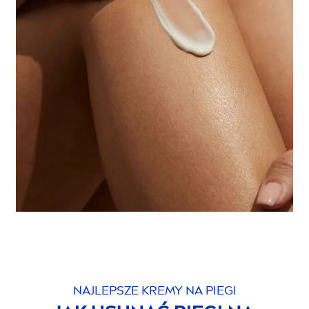
NAJLEPSZE KREMY NA PIEGI