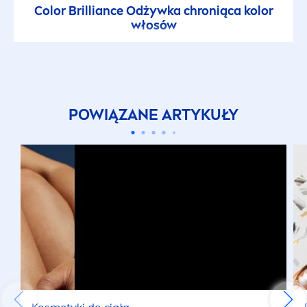
Color
Brilliance Odżywka chroniąca kolor
włosów
POWIĄZANE ARTYKUŁY