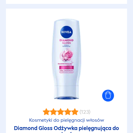
(123)
Kosmetyki do pielęgnacji włosów
Diamond Gloss Odżywka pielęgnująca do