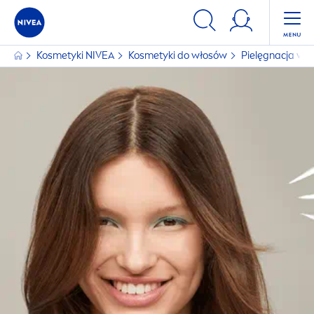
Kosmetyki
NIVEA
Kosmetyki do włosów
Pielęgnacja wł