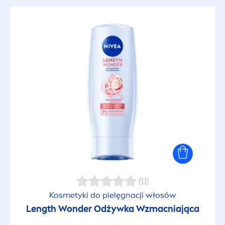
(0)
Kosmetyki do pielęgnacji włosów
Length Wonder Odżywka Wzmacniająca