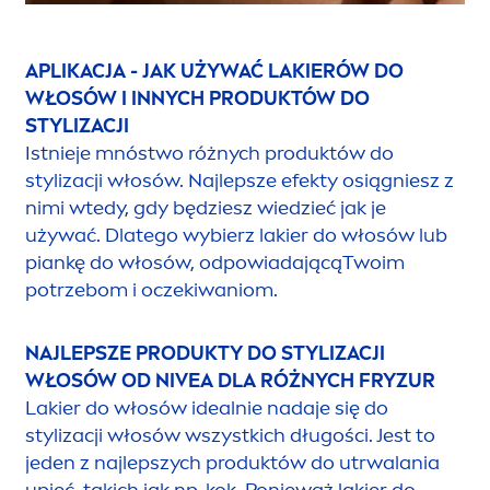
APLIKACJA - JAK UŻYWAĆ LAKIERÓW DO
WŁOSÓW I INNYCH PRODUKTÓW DO
STYLIZACJI
Istnieje mnóstwo różnych produktów do
stylizacji włosów. Najlepsze efekty osiągniesz z
nimi wtedy, gdy będziesz wiedzieć jak je
używać. Dlatego wybierz lakier do włosów lub
piankę do włosów, odpowiadającąTwoim
potrzebom i oczekiwaniom.
NAJLEPSZE PRODUKTY DO STYLIZACJI
WŁOSÓW OD
NIVEA
DLA RÓŻNYCH FRYZUR
Lakier do włosów idealnie nadaje się do
stylizacji włosów wszystkich długości. Jest to
jeden z najlepszych produktów do utrwalania