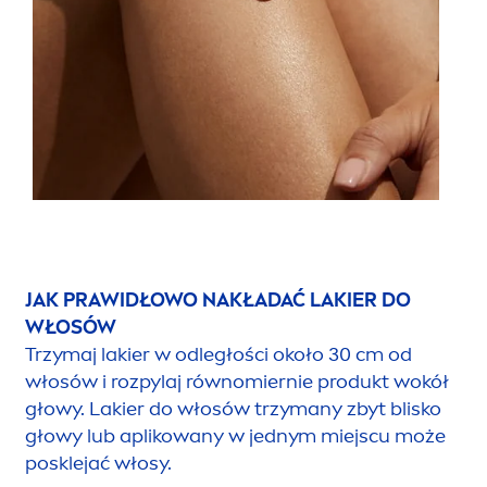
JAK PRAWIDŁOWO NAKŁADAĆ LAKIER DO
WŁOSÓW
Trzymaj lakier w odległości około 30 cm od
włosów i rozpylaj równomiernie produkt wokół
głowy. Lakier do włosów trzymany zbyt blisko
głowy lub aplikowany w jednym miejscu może
posklejać włosy.