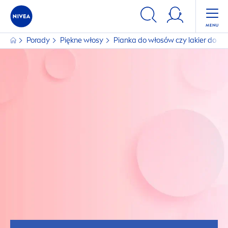
Porady
Piękne włosy
Pianka do włosów czy lakier do wł