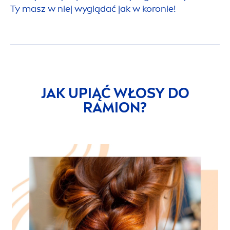
Ty masz w niej wyglądać jak w koronie!
JAK UPIĄĆ WŁOSY DO
RAMION?