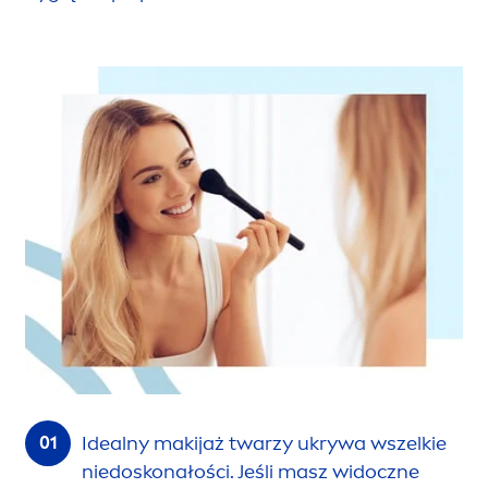
Idealny makijaż twarzy ukrywa wszelkie
niedoskonałości. Jeśli masz widoczne