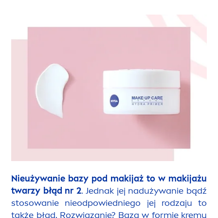
Nieużywanie bazy pod makijaż to w makijażu
twarzy błąd nr 2
. Jednak jej nadużywanie bądź
stosowanie nieodpowiedniego jej rodzaju to
także błąd. Rozwiązanie? Baza w formie kremu