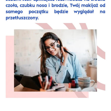
czoła, czubku nosa i brodzie, Twój makijaż od
samego początku będzie wyglądał na
przetłuszczony.