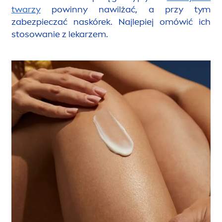
twarzy
powinny nawilżać, a przy tym
zabezpieczać naskórek. Najlepiej omówić ich
stosowanie z lekarzem.