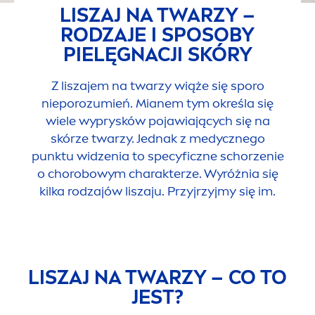
LISZAJ NA TWARZY –
RODZAJE I SPOSOBY
PIELĘGNACJI SKÓRY
Z liszajem na twarzy wiąże się sporo
nieporozumień. Mianem tym określa się
wiele wyprysków pojawiających się na
skórze twarzy. Jednak z medycznego
punktu widzenia to specyficzne schorzenie
o chorobowym charakterze. Wyróżnia się
kilka rodzajów liszaju. Przyjrzyjmy się im.
LISZAJ NA TWARZY – CO TO
JEST?