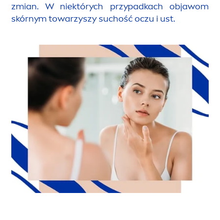
zmian. W niektórych przypadkach objawom
skórnym towarzyszy suchość oczu i ust.