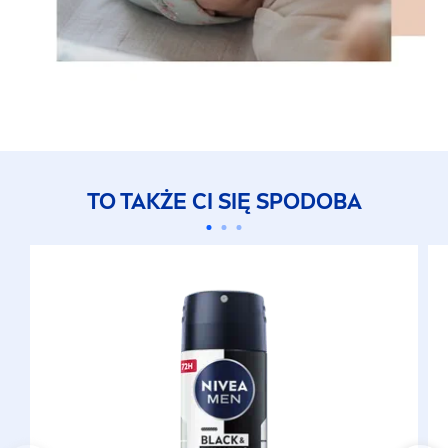
TO TAKŻE CI SIĘ SPODOBA