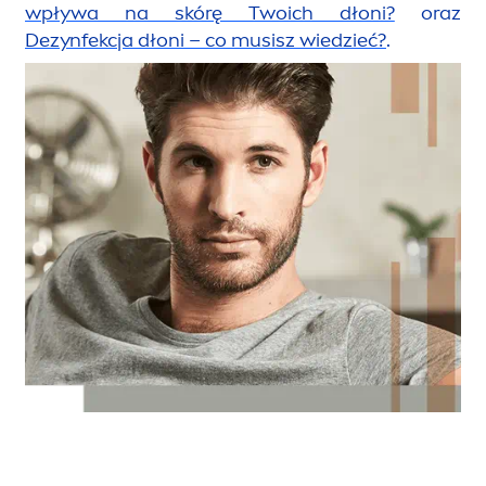
wpływa na skórę Twoich dłoni?
oraz
Dezynfekcja dłoni – co musisz wiedzieć?
.