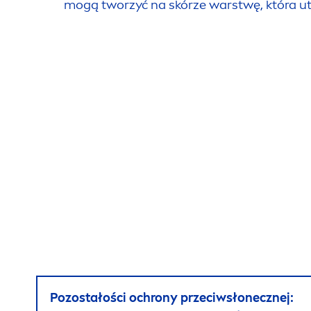
mogą tworzyć na skórze warstwę, która ut
Pozostałości ochrony przeciwsłonecznej: