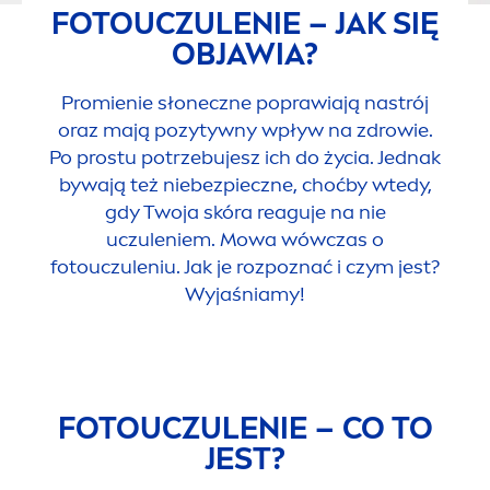
FOTOUCZULENIE – JAK SIĘ
OBJAWIA?
Promienie słoneczne poprawiają nastrój
oraz mają pozytywny wpływ na zdrowie.
Po prostu potrzebujesz ich do życia. Jednak
bywają też niebezpieczne, choćby wtedy,
gdy Twoja skóra reaguje na nie
uczuleniem. Mowa wówczas o
fotouczuleniu. Jak je rozpoznać i czym jest?
Wyjaśniamy!
FOTOUCZULENIE – CO TO
JEST?