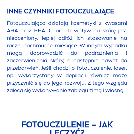
INNE CZYNNIKI FOTOUCZULAJĄCE
Fotouczulająco działają kosmetyki z kwasami
AHA oraz BHA. Choć ich wpływ na skórę jest
nieoceniony, lepiej odłóż ich stosowanie na
raczej pochmurne miesiące. W innym wypadku
mogą doprowadzić do podrażnienia i
zaczerwienienia skóry, a następnie nawet do
przebarwień. Jeśli chodzi o fotouczulenie, laser,
np. wykorzystany w depilacji również może
przyczynić się do jego rozwoju. Z tego względu
zaleca się wykonywanie zabiegu zimą i wiosną.
FOTOUCZULENIE – JAK
LECZYĆ?