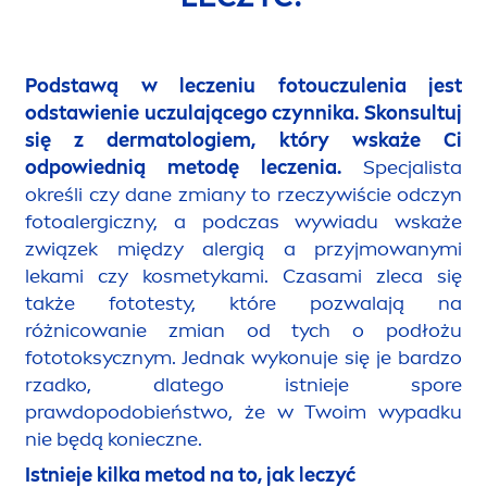
Podstawą w leczeniu fotouczulenia jest
odstawienie uczulającego czynnika.
Skonsultuj
się z dermatologiem, który wskaże Ci
odpowiednią metodę leczenia.
Specjalista
określi czy dane zmiany to rzeczywiście odczyn
fotoalergiczny, a podczas wywiadu wskaże
związek między alergią a przyjmowanymi
lekami czy kosmetykami. Czasami zleca się
także fototesty, które pozwalają na
różnicowanie zmian od tych o podłożu
fototoksycznym. Jednak wykonuje się je bardzo
rzadko, dlatego istnieje spore
prawdopodobieństwo, że w Twoim wypadku
nie będą konieczne.
Istnieje kilka metod na to, jak leczyć