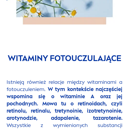
WITAMINY FOTOUCZULAJĄCE
Istnieją również relacje między witaminami a
fotouczuleniem.
W tym kontekście najczęściej
wspomina się o witaminie A oraz jej
pochodnych. Mowa tu o retinoidach, czyli
retinolu, retinalu, tretynoinie, izotretynoinie,
arotynodzie, adapalenie, tazarotenie.
Wszystkie z wymienionych substancji