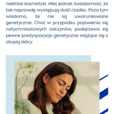
niektóre kosmetyki. Miej jednak świadomość, że
tak naprawdę występują dość rzadko. Poza tym
wiadomo, że nie są uwarunkowane
genetycznie. Choć w przypadku pojawienia się
natychmiastowych odczynów, podejrzewa się
pewne predyspozycje genetyczne wiążące się z
atopią skóry.