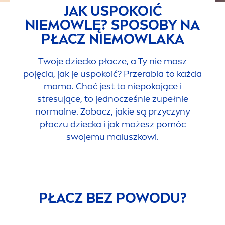
JAK USPOKOIĆ
NIEMOWLĘ? SPOSOBY NA
PŁACZ NIEMOWLAKA
Twoje dziecko płacze, a Ty nie masz
pojęcia, jak je uspokoić? Przerabia to każda
mama. Choć jest to niepokojące i
stresujące, to jednocześnie zupełnie
normalne. Zobacz, jakie są przyczyny
płaczu dziecka i jak możesz pomóc
swojemu maluszkowi.
PŁACZ BEZ POWODU?