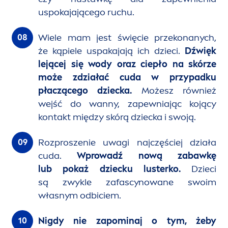
uspokajającego ruchu.
Wiele mam jest święcie przekonanych,
że kąpiele uspakajają ich dzieci.
Dźwięk
lejącej się wody oraz ciepło na skórze
może zdziałać cuda w przypadku
płaczącego dziecka.
Możesz również
wejść do wanny, zapewniając kojący
kontakt między skórą dziecka i swoją.
Rozproszenie uwagi najczęściej działa
cuda.
Wprowadź nową zabawkę
lub pokaż dziecku lusterko.
Dzieci
są zwykle zafascynowane swoim
własnym odbiciem.
Nigdy nie zapominaj o tym, żeby