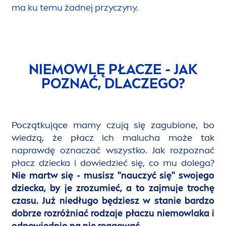
ma ku temu żadnej przyczyny.
NIEMOWLĘ PŁACZE - JAK
POZNAĆ, DLACZEGO?
Początkujące mamy czują się zagubione, bo
wiedzą, że płacz ich malucha może tak
naprawdę oznaczać wszystko. Jak rozpoznać
płacz dziecka i dowiedzieć się, co mu dolega?
Nie martw się - musisz "nauczyć się" swojego
dziecka, by je zrozumieć, a to zajmuje trochę
czasu. Już niedługo będziesz w stanie bardzo
dobrze rozróżniać rodzaje płaczu niemowlaka i