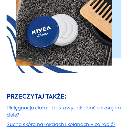
PRZECZYTAJ TAKŻE:
Pielęgnacja ciała: Podstawy. Jak dbać o skórę na
ciele?
Sucha skóra na łokciach i kolanach – co robić?