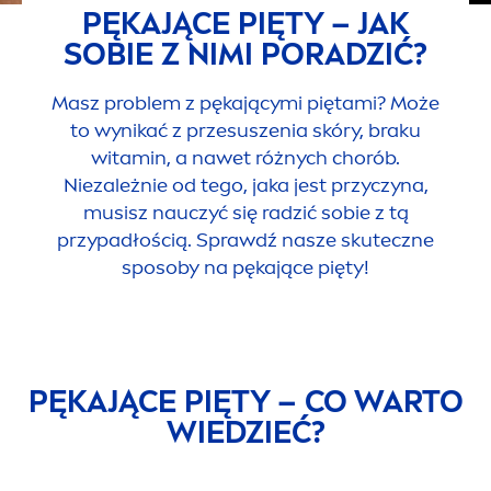
PĘKAJĄCE PIĘTY – JAK
SOBIE Z NIMI PORADZIĆ?
Masz problem z pękającymi piętami? Może
to wynikać z przesuszenia skóry, braku
witamin, a nawet różnych chorób.
Niezależnie od tego, jaka jest przyczyna,
musisz nauczyć się radzić sobie z tą
przypadłością. Sprawdź nasze skuteczne
sposoby na pękające pięty!
PĘKAJĄCE PIĘTY – CO WARTO
WIEDZIEĆ?