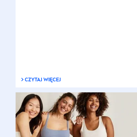
CZYTAJ WIĘCEJ