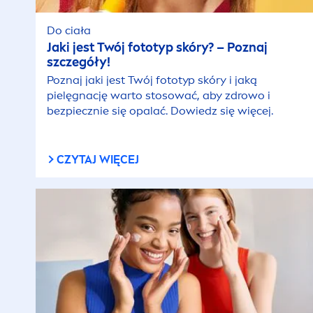
Do ciała
Jaki jest Twój fototyp skóry? – Poznaj
szczegóły!
Poznaj jaki jest Twój fototyp skóry i jaką
pielęgnację warto stosować, aby zdrowo i
bezpiecznie się opalać. Dowiedz się więcej.
CZYTAJ WIĘCEJ