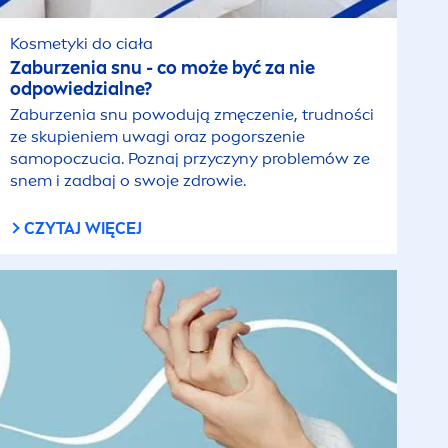
Kosmetyki do ciała
Zaburzenia snu - co może być za nie
odpowiedzialne?
Zaburzenia snu powodują zmęczenie, trudności
ze skupieniem uwagi oraz pogorszenie
samopoczucia. Poznaj przyczyny problemów ze
snem i zadbaj o swoje zdrowie.
CZYTAJ WIĘCEJ