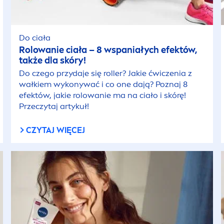
Do ciała
Rolowanie ciała – 8 wspaniałych efektów,
także dla skóry!
Do czego przydaje się roller? Jakie ćwiczenia z
wałkiem wykonywać i co one dają? Poznaj 8
efektów, jakie rolowanie ma na ciało i skórę!
Przeczytaj artykuł!
CZYTAJ WIĘCEJ