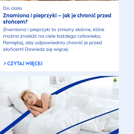
Do ciała
Znamiona i pieprzyki – jak je chronić przed
słońcem?
Znamiona i pieprzyki to zmiany skórne, które
można znaleźć na ciele każdego człowieka.
Pamiętaj, aby odpowiednio chronić je przed
słońcem! Dowiedz się więcej.
CZYTAJ WIĘCEJ