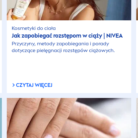
Kosmetyki do ciała
Jak zapobiegać rozstępom w ciąży |
NIVEA
Przyczyny, metody zapobiegania i porady
dotyczące pielęgnacji rozstępów ciążowych.
CZYTAJ WIĘCEJ