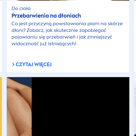
Do ciała
Przebarwienia na dłoniach
Co jest przyczyną powstawiania plam na skórze
dłoni? Zobacz, jak skutecznie zapobiegać
pojawianiu się przebarwień i jak zmniejszyć
widoczność już istniejących!
CZYTAJ WIĘCEJ