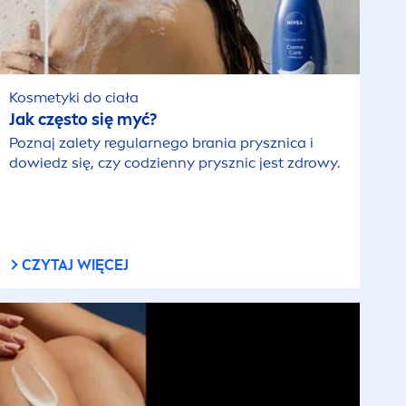
Kosmetyki do ciała
Jak często się myć?
Poznaj zalety regularnego brania prysznica i
dowiedz się, czy codzienny prysznic jest zdrowy.
CZYTAJ WIĘCEJ