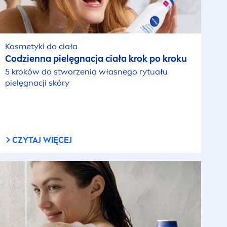
Kosmetyki do ciała
Codzienna pielęgnacja ciała krok po kroku
5 kroków do stworzenia własnego rytuału
pielęgnacji skóry
CZYTAJ WIĘCEJ