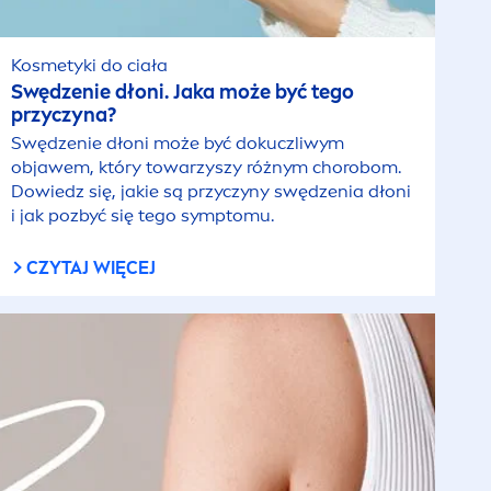
Kosmetyki do ciała
Swędzenie dłoni. Jaka może być tego
przyczyna?
Swędzenie dłoni może być dokuczliwym
objawem, który towarzyszy różnym chorobom.
Dowiedz się, jakie są przyczyny swędzenia dłoni
i jak pozbyć się tego symptomu.
CZYTAJ WIĘCEJ