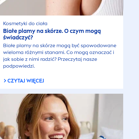
Kosmetyki do ciała
Białe plamy na skórze. O czym mogą
świadczyć?
Białe plamy na skórze mogą być spowodowane
wieloma różnymi stanami. Co mogą oznaczać i
jak sobie z nimi radzić? Przeczytaj nasze
podpowiedzi.
CZYTAJ WIĘCEJ