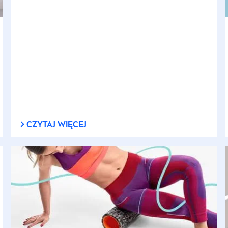
CZYTAJ WIĘCEJ