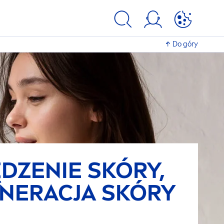
Do góry
DZENIE SKÓRY,
NERACJA SKÓRY