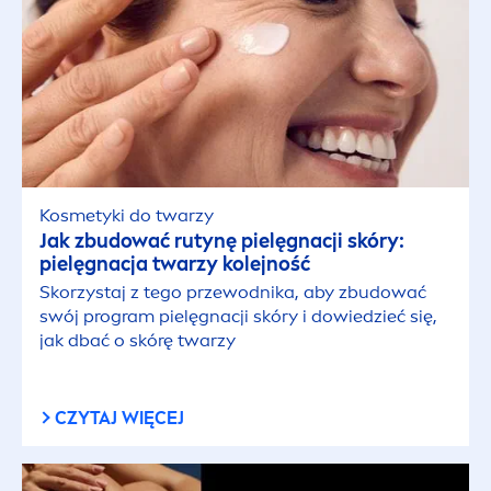
Kosmetyki do twarzy
Jak zbudować rutynę pielęgnacji skóry:
pielęgnacja twarzy kolejność
Skorzystaj z tego przewodnika, aby zbudować
swój program pielęgnacji skóry i dowiedzieć się,
jak dbać o skórę twarzy
CZYTAJ WIĘCEJ