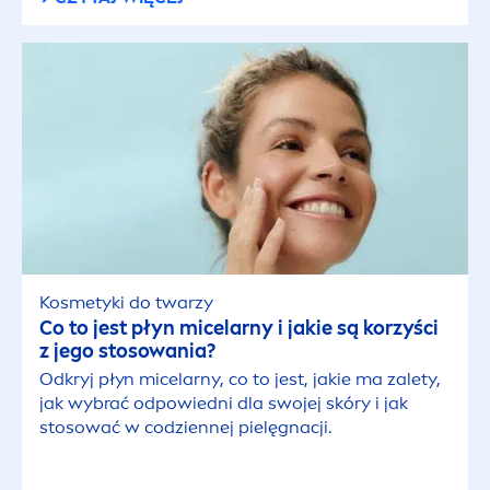
Kosmetyki do twarzy
Co to jest płyn micelarny i jakie są korzyści
z jego stosowania?
Odkryj płyn micelarny, co to jest, jakie ma zalety,
jak wybrać odpowiedni dla swojej skóry i jak
stosować w codziennej pielęgnacji.