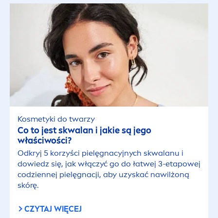
Kosmetyki do twarzy
Co to jest skwalan i jakie są jego
właściwości?
Odkryj 5 korzyści pielęgnacyjnych skwalanu i
dowiedz się, jak włączyć go do łatwej 3-etapowej
codziennej pielęgnacji, aby uzyskać nawilżoną
skórę.
CZYTAJ WIĘCEJ