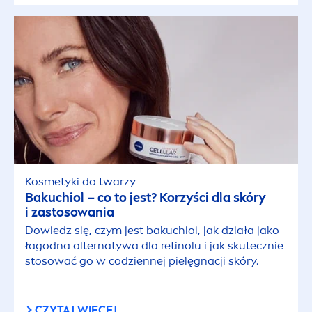
Kosmetyki do twarzy
Bakuchiol – co to jest? Korzyści dla skóry
i zastosowania
Dowiedz się, czym jest bakuchiol, jak działa jako
łagodna alternatywa dla retinolu i jak skutecznie
stosować go w codziennej pielęgnacji skóry.
CZYTAJ WIĘCEJ