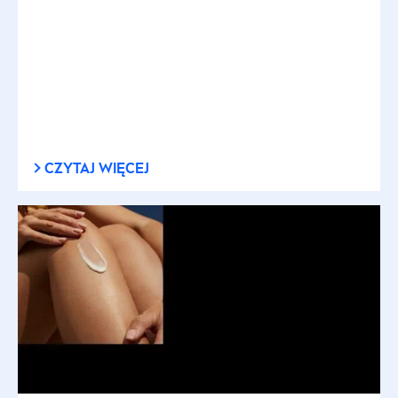
CZYTAJ WIĘCEJ