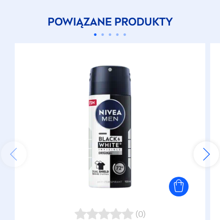
POWIĄZANE PRODUKTY
(0)