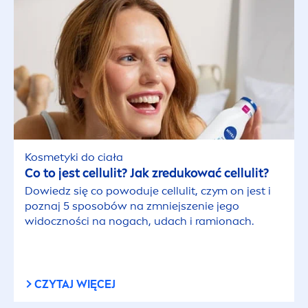
Kosmetyki do ciała
Co to jest cellulit? Jak zredukować cellulit?
Dowiedz się co powoduje cellulit, czym on jest i
poznaj 5 sposobów na zmniejszenie jego
widoczności na nogach, udach i ramionach.
CZYTAJ WIĘCEJ