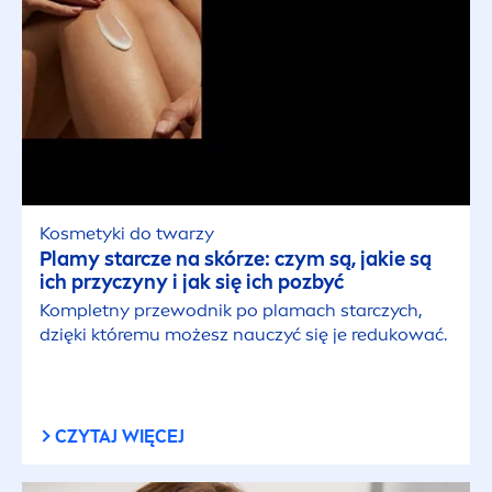
Kosmetyki do twarzy
Plamy starcze na skórze: czym są, jakie są
ich przyczyny i jak się ich pozbyć
Kompletny przewodnik po plamach starczych,
dzięki któremu możesz nauczyć się je redukować.
CZYTAJ WIĘCEJ