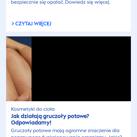
bezpiecznie się opalać. Dowiedz się więcej.
CZYTAJ WIĘCEJ
Kosmetyki do ciała
Jak działają gruczoły potowe?
Odpowiadamy!
Gruczoły potowe mają ogromne znaczenie dla