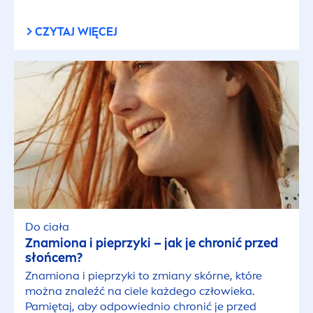
CZYTAJ WIĘCEJ
Do ciała
Znamiona i pieprzyki – jak je chronić przed
słońcem?
Znamiona i pieprzyki to zmiany skórne, które
można znaleźć na ciele każdego człowieka.
Pamiętaj, aby odpowiednio chronić je przed