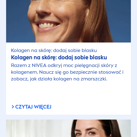
Kolagen na skórę: dodaj sobie blasku
Kolagen na skórę: dodaj sobie blasku
Razem z
NIVEA
odkryj moc pielęgnacji skóry z
kolagenem. Naucz się go bezpiecznie stosować i
zobacz, jak działa kolagen na zmarszczki.
CZYTAJ WIĘCEJ