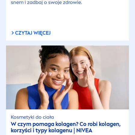
snem i zadbaj o swoje zdrowie.
CZYTAJ WIĘCEJ
Kosmetyki do ciała
W czym pomaga kolagen? Co robi kolagen,
korzyści i typy kolagenu |
NIVEA