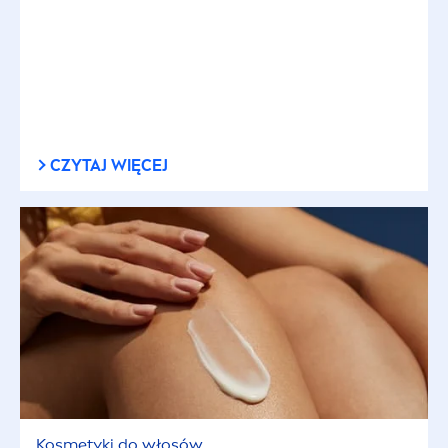
CZYTAJ WIĘCEJ
Kosmetyki do włosów