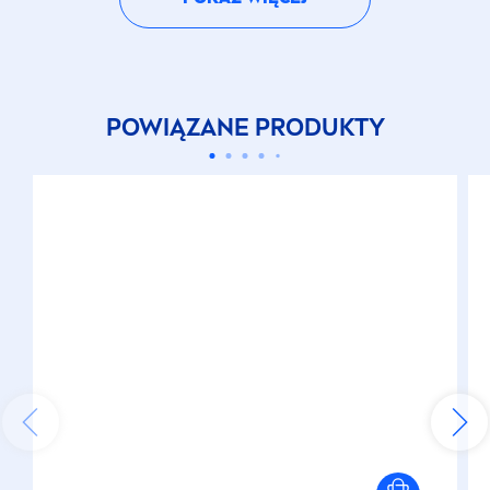
POWIĄZANE PRODUKTY