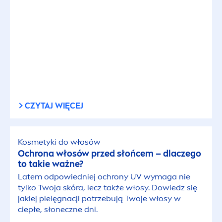
CZYTAJ WIĘCEJ
Kosmetyki do włosów
Ochrona włosów przed słońcem – dlaczego
to takie ważne?
Latem odpowiedniej ochrony UV wymaga nie
tylko Twoja skóra, lecz także włosy. Dowiedz się
jakiej pielęgnacji potrzebują Twoje włosy w
ciepłe, słoneczne dni.