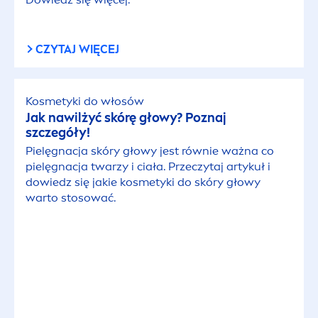
CZYTAJ WIĘCEJ
Kosmetyki do włosów
Jak nawilżyć skórę głowy? Poznaj
szczegóły!
Pielęgnacja skóry głowy jest równie ważna co
pielęgnacja twarzy i ciała. Przeczytaj artykuł i
dowiedz się jakie kosmetyki do skóry głowy
warto stosować.