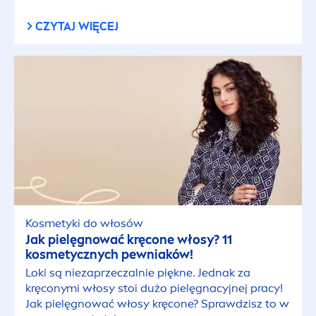
CZYTAJ WIĘCEJ
Kosmetyki do włosów
Jak pielęgnować kręcone włosy? 11
kosmetycznych pewniaków!
Loki są niezaprzeczalnie piękne. Jednak za
kręconymi włosy stoi dużo pielęgnacyjnej pracy!
Jak pielęgnować włosy kręcone? Sprawdzisz to w