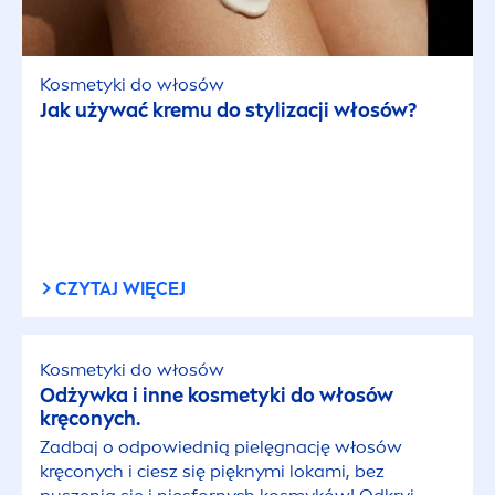
Kosmetyki do włosów
Jak używać kremu do stylizacji włosów?
CZYTAJ WIĘCEJ
Kosmetyki do włosów
Odżywka i inne kosmetyki do włosów
kręconych.
Zadbaj o odpowiednią pielęgnację włosów
kręconych i ciesz się pięknymi lokami, bez