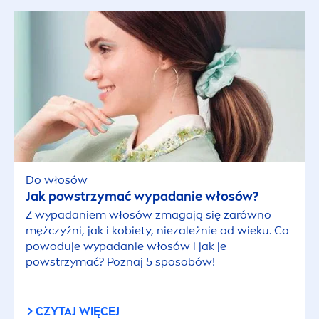
Do włosów
Jak powstrzymać wypadanie włosów?
Z wypadaniem włosów zmagają się zarówno
mężczyźni, jak i kobiety, niezależnie od wieku. Co
powoduje wypadanie włosów i jak je
powstrzymać? Poznaj 5 sposobów!
CZYTAJ WIĘCEJ