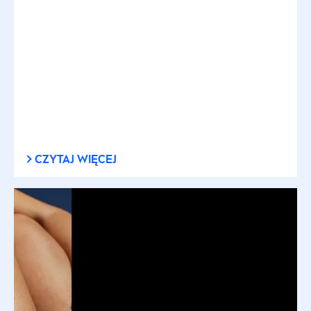
CZYTAJ WIĘCEJ