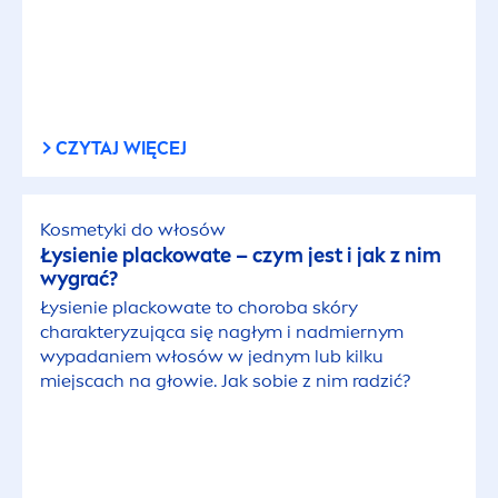
CZYTAJ WIĘCEJ
Kosmetyki do włosów
Łysienie plackowate – czym jest i jak z nim
wygrać?
Łysienie plackowate to choroba skóry
charakteryzująca się nagłym i nadmiernym
wypadaniem włosów w jednym lub kilku
miejscach na głowie. Jak sobie z nim radzić?