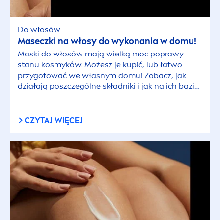
Do włosów
Maseczki na włosy do wykonania w domu!
Maski do włosów mają wielką moc poprawy
stanu kosmyków. Możesz je kupić, lub łatwo
przygotować we własnym domu! Zobacz, jak
działają poszczególne składniki i jak na ich bazie
tworzyć własne mieszanki.
CZYTAJ WIĘCEJ