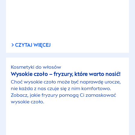
CZYTAJ WIĘCEJ
Kosmetyki do włosów
Wysokie czoło – fryzury, które warto nosić!
Choć wysokie czoło może być naprawdę urocze,
nie każda z nas czuje się z nim komfortowo.
Zobacz, jakie fryzury pomogą Ci zamaskować
wysokie czoło.