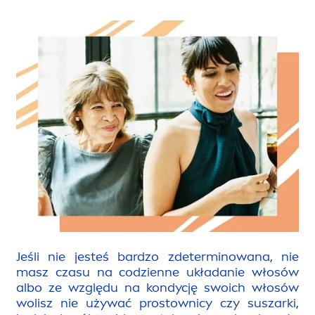
Jeśli nie jesteś bardzo zdeterminowana, nie
masz czasu na codzienne układanie włosów
albo ze względu na kondycję swoich włosów
wolisz nie używać prostownicy czy suszarki,